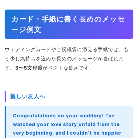
カード・手紙に書く長めのメッセ
ージ例文
ウェディングカードやご祝儀袋に添える手紙では、も
う少し気持ちを込めた長めのメッセージが喜ばれま
す。
3〜5文程度
がベストな長さです。
親しい友人へ
Congratulations on your wedding! I’ve
watched your love story unfold from the
very beginning, and I couldn’t be happier