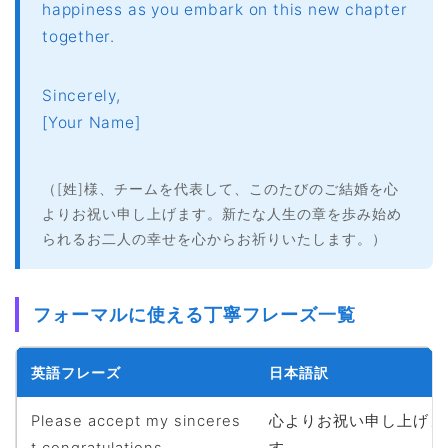
happiness as you embark on this new chapter
together.
Sincerely,
[Your Name]
（[姓]様、チームを代表して、このたびのご結婚を心
よりお祝い申し上げます。新たな人生の章を歩み始め
られるお二人の幸せを心からお祈りいたします。）
フォーマルに使える丁寧フレーズ一覧
英語フレーズ
日本語訳
Please accept my sinceres
心よりお祝い申し上げま
t congratulations.
す。