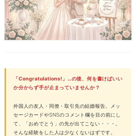
「Congratulations!」…の後、何を書けばいい
か分からず手が止まっていませんか？
外国人の友人・同僚・取引先の結婚報告。メッ
セージカードやSNSのコメント欄を目の前にし
て、「おめでとう」の先が出てこない・・・。
そんな経験をした人は少なくないはずです。