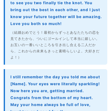
to see you two finally tie the knot. You
bring out the best in each other, and I just
know your future together will be amazing.
Love you both so much!
（結婚おめでとう！最初からずっとあなたたちの恋を
見てきたから、ついにゴールインして本当に嬉しい。
お互いの一番いいところを引き出し合える二人だか
ら、これからの未来もきっと素晴らしいよ。大好きだ
よ！）
I still remember the day you told me about
[Name]. Your eyes were literally sparkling!
Now here you are, getting married.
Congrats from the bottom of my heart.
May your home always be full of love,