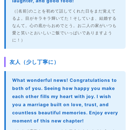
laughter, and good food!
（[名前]のことを初めて話してくれた日をまだ覚えて
るよ。目がキラキラ輝いてた！そしていま、結婚する
なんて。心の底からおめでとう。お二人の家がいつも
愛と笑いとおいしいご飯でいっぱいでありますよう
に！）
友人（少し丁寧に）
What wonderful news! Congratulations to
both of you. Seeing how happy you make
each other fills my heart with joy. I wish
you a marriage built on love, trust, and
countless beautiful memories. Enjoy every
moment of this new chapter!