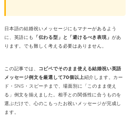
日本語の結婚祝いメッセージにもマナーがあるよう
に、英語にも
「伝わる型」と「避けるべき表現」
があ
ります。でも難しく考える必要はありません。
この記事では、
コピペでそのまま使える結婚祝い英語
メッセージ例文を厳選して70個以上
紹介します。カー
ド・SNS・スピーチまで、場面別に「このまま使え
る」例文を揃えました。相手との関係性に合うものを
選ぶだけで、心のこもったお祝いメッセージが完成し
ます。