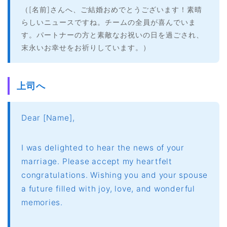
（[名前]さんへ、ご結婚おめでとうございます！素晴
らしいニュースですね。チームの全員が喜んでいま
す。パートナーの方と素敵なお祝いの日を過ごされ、
末永いお幸せをお祈りしています。）
上司へ
Dear [Name],
I was delighted to hear the news of your
marriage. Please accept my heartfelt
congratulations. Wishing you and your spouse
a future filled with joy, love, and wonderful
memories.