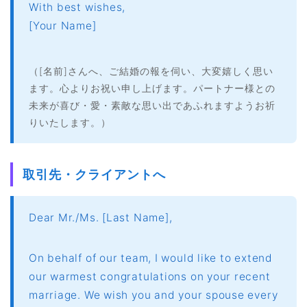
With best wishes,
[Your Name]
（[名前]さんへ、ご結婚の報を伺い、大変嬉しく思い
ます。心よりお祝い申し上げます。パートナー様との
未来が喜び・愛・素敵な思い出であふれますようお祈
りいたします。）
取引先・クライアントへ
Dear Mr./Ms. [Last Name],
On behalf of our team, I would like to extend
our warmest congratulations on your recent
marriage. We wish you and your spouse every