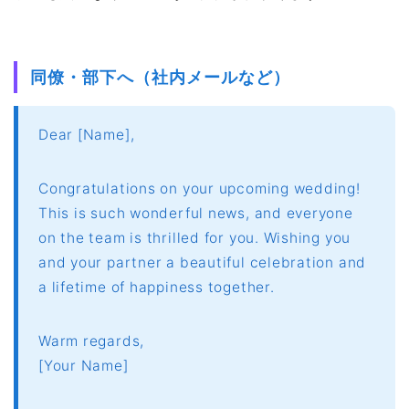
同僚・部下へ（社内メールなど）
Dear [Name],
Congratulations on your upcoming wedding!
This is such wonderful news, and everyone
on the team is thrilled for you. Wishing you
and your partner a beautiful celebration and
a lifetime of happiness together.
Warm regards,
[Your Name]