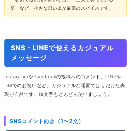
姿」など、小さな思い出が最高のスパイスです。
SNS・LINEで使えるカジュアル
メッセージ
InstagramやFacebookの投稿へのコメント、LINEや
DMでのお祝いなど、カジュアルな場面ではくだけた表
現が自然です。絵文字もどんどん使いましょう。
SNSコメント向き（1〜2文）