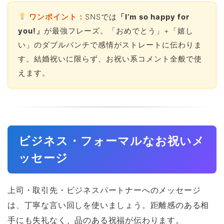
ワンポイント：
SNSでは
「I’m so happy for
you!」
が最強フレーズ。「おめでとう」+「嬉し
い」のダブルパンチで感情がストレートに伝わりま
す。結婚祝いに限らず、お祝い系コメント全般で使
えます。
ビジネス・フォーマルなお祝いメ
ッセージ
上司・取引先・ビジネスパートナーへのメッセージ
は、丁寧な言い回しを使いましょう。距離感のある相
手にも失礼なく、品のある祝福が伝わります。