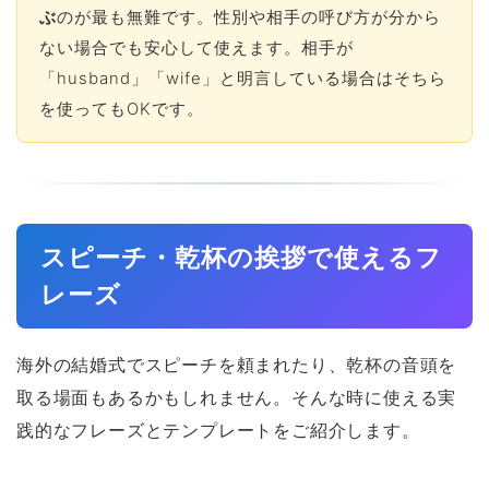
ぶ
のが最も無難です。性別や相手の呼び方が分から
ない場合でも安心して使えます。相手が
「husband」「wife」と明言している場合はそちら
を使ってもOKです。
スピーチ・乾杯の挨拶で使えるフ
レーズ
海外の結婚式でスピーチを頼まれたり、乾杯の音頭を
取る場面もあるかもしれません。そんな時に使える実
践的なフレーズとテンプレートをご紹介します。