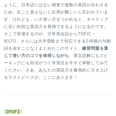
ように、日本語にはない感覚で複数の単語が合わさる
ため、丸ごと覚えないと応用が難しいと言われていま
す。けれども、いざ使い方をつかめると、ネイティブ
に近い自然な英語力を発揮できるようになるのです。
そこで登場するのが、日常英会話からTOEIC・
IELTS、さらには大学受験まで対応できる149個の句動
詞を余すことなくまとめたこのサイト。
練習問題を通
じて使い方のコツを体得しながら
、英文読解にもスピ
ーキングにも自信がつく学習法を今すぐ体験してみて
ください。さあ、あなたの英語力を爆発的に引き上げ
るラストピースが、ここにあります！
【PDF】