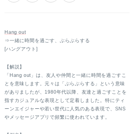
Hang out
⇒一緒に時間を過ごす、ぶらぶらする
[ハングアウト]
【解説】
「Hang out」は、友人や仲間と一緒に時間を過ごすこ
とを意味します。元々は「ぶらぶらする」という意味
がありましたが、1980年代以降、友達と過ごすことを
指すカジュアルな表現として定着しました。特にティ
ーンエイジャーや若い世代に人気のある表現で、SNS
やメッセージアプリで頻繁に使われています。