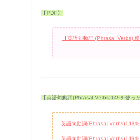
【PDF】
【英語句動詞 (Phrasal Ver
【英語句動詞(Phrasal Verbs)149を
英語句動詞(Phrasal Verbs)
英語句動詞(Phrasal Verbs)