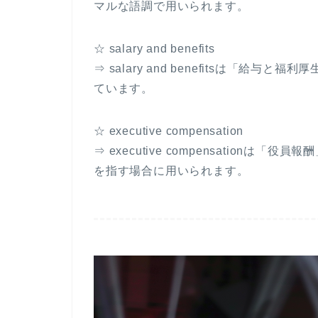
マルな語調で用いられます。
☆ salary and benefits
⇒ salary and benefitsは「給与と
ています。
☆ executive compensation
⇒ executive compensationは「
を指す場合に用いられます。