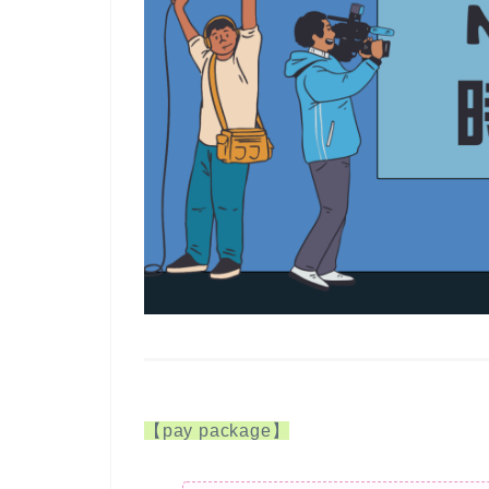
【pay package】