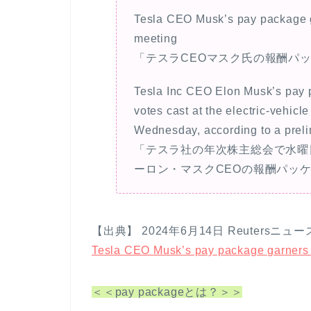
Tesla CEO Musk’s pay package g
meeting
「テスラCEOマスク氏の報酬パ
Tesla Inc CEO Elon Musk’s pay 
votes cast at the electric-vehic
Wednesday, according to a prelim
「テスラ社の年次株主総会で水曜
ーロン・マスクCEOの報酬パッ
【出典】 2024年6月14日 Reutersニュー
Tesla CEO Musk’s pay package garners s
＜＜pay packageとは？＞＞