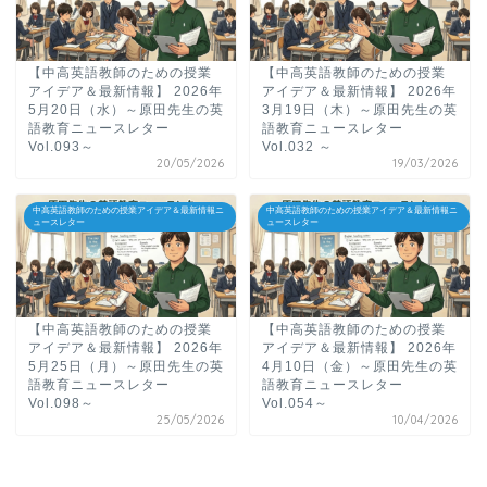
【中高英語教師のための授業
【中高英語教師のための授業
アイデア＆最新情報】 2026年
アイデア＆最新情報】 2026年
5月20日（水）～原田先生の英
3月19日（木）～原田先生の英
語教育ニュースレター
語教育ニュースレター
Vol.093～
Vol.032 ～
20/05/2026
19/03/2026
中高英語教師のための授業アイデア＆最新情報ニ
中高英語教師のための授業アイデア＆最新情報ニ
ュースレター
ュースレター
【中高英語教師のための授業
【中高英語教師のための授業
アイデア＆最新情報】 2026年
アイデア＆最新情報】 2026年
5月25日（月）～原田先生の英
4月10日（金）～原田先生の英
語教育ニュースレター
語教育ニュースレター
Vol.098～
Vol.054～
25/05/2026
10/04/2026