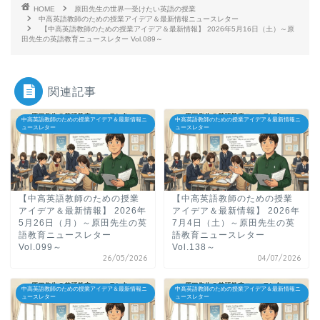
HOME
原田先生の世界一受けたい英語の授業
中高英語教師のための授業アイデア＆最新情報ニュースレター
【中高英語教師のための授業アイデア＆最新情報】 2026年5月16日（土）～原
田先生の英語教育ニュースレター Vol.089～
関連記事
中高英語教師のための授業アイデア＆最新情報ニ
中高英語教師のための授業アイデア＆最新情報ニ
ュースレター
ュースレター
【中高英語教師のための授業
【中高英語教師のための授業
アイデア＆最新情報】 2026年
アイデア＆最新情報】 2026年
5月26日（月）～原田先生の英
7月4日（土）～原田先生の英
語教育ニュースレター
語教育ニュースレター
Vol.099～
Vol.138～
26/05/2026
04/07/2026
中高英語教師のための授業アイデア＆最新情報ニ
中高英語教師のための授業アイデア＆最新情報ニ
ュースレター
ュースレター