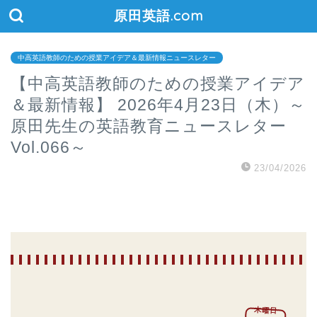
原田英語.com
中高英語教師のための授業アイデア＆最新情報ニュースレター
【中高英語教師のための授業アイデア
＆最新情報】 2026年4月23日（木）～
原田先生の英語教育ニュースレター
Vol.066～
23/04/2026
木曜日