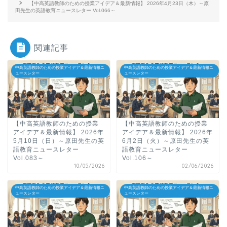
【中高英語教師のための授業アイデア＆最新情報】 2026年4月23日（木）～原
田先生の英語教育ニュースレター Vol.066～
関連記事
中高英語教師のための授業アイデア＆最新情報ニ
中高英語教師のための授業アイデア＆最新情報ニ
ュースレター
ュースレター
【中高英語教師のための授業
【中高英語教師のための授業
アイデア＆最新情報】 2026年
アイデア＆最新情報】 2026年
5月10日（日）～原田先生の英
6月2日（火）～原田先生の英
語教育ニュースレター
語教育ニュースレター
Vol.083～
Vol.106～
10/05/2026
02/06/2026
中高英語教師のための授業アイデア＆最新情報ニ
中高英語教師のための授業アイデア＆最新情報ニ
ュースレター
ュースレター