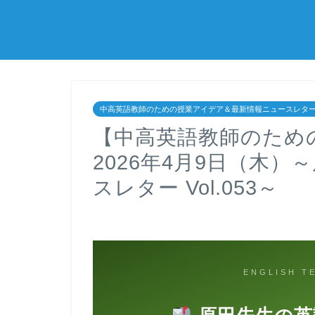
中高英語教師のための授業アイデア＆最新情報ニュースレタ
【中高英語教師のため
2026年4月9日（木
スレター Vol.053～
ENGLISH T