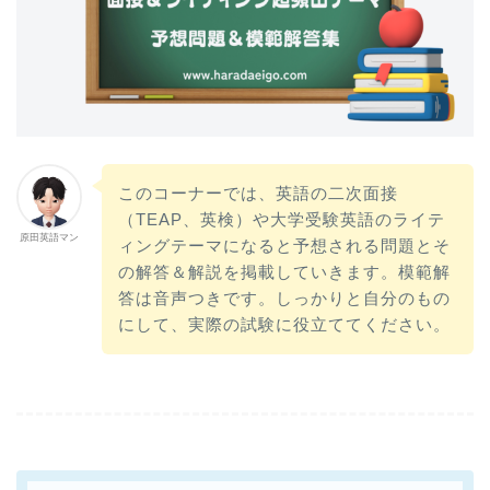
このコーナーでは、英語の二次面接
（TEAP、英検）や大学受験英語のライテ
原田英語マン
ィングテーマになると予想される問題とそ
の解答＆解説を掲載していきます。模範解
答は音声つきです。しっかりと自分のもの
にして、実際の試験に役立ててください。