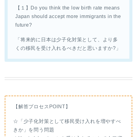
【１】Do you think the low birth rate means
Japan should accept more immigrants in the
future?
「将来的に日本は少子化対策として、より多
くの移民を受け入れるべきだと思いますか?」
【解答プロセスPOINT】
☆「少子化対策として移民受け入れを増やすべ
きか」を問う問題