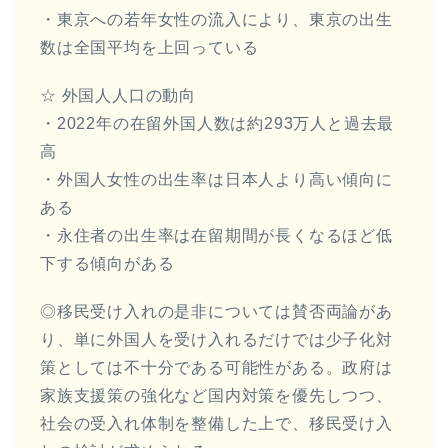
・東京への若年女性の流入により、東京の出生
数は全国平均を上回っている
☆ 外国人人口の動向
・2022年の在留外国人数は約293万人と過去最
高
・外国人女性の出生率は日本人より高い傾向に
ある
・永住者の出生率は在留期間が長くなるほど低
下する傾向がある
◎移民受け入れの是非については賛否両論があ
り、単に外国人を受け入れるだけでは少子化対
策としては不十分である可能性がある。政府は
家族支援策の強化など国内対策を優先しつつ、
社会の受入れ体制を整備した上で、移民受け入