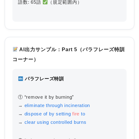
語数: 65語
（規定範囲内）
AI出力サンプル：Part 5（パラフレーズ特訓
コーナー）
パラフレーズ特訓
① “remove it by burning”
→
eliminate through incineration
→
dispose of by setting
fire
to
→
clear using controlled burns