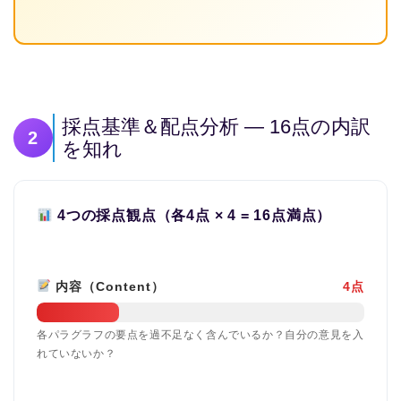
採点基準＆配点分析 — 16点の内訳
2
を知れ
4つの採点観点（各4点 × 4 = 16点満点）
内容（Content）
4点
各パラグラフの要点を過不足なく含んでいるか？自分の意見を入
れていないか？