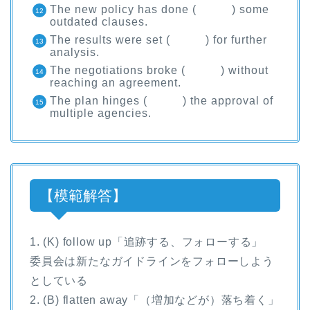
The new policy has done ( ) some
outdated clauses.
The results were set ( ) for further
analysis.
The negotiations broke ( ) without
reaching an agreement.
The plan hinges ( ) the approval of
multiple agencies.
【模範解答】
1. (K) follow up「追跡する、フォローする」
委員会は新たなガイドラインをフォローしよう
としている
2. (B) flatten away「（増加などが）落ち着く」