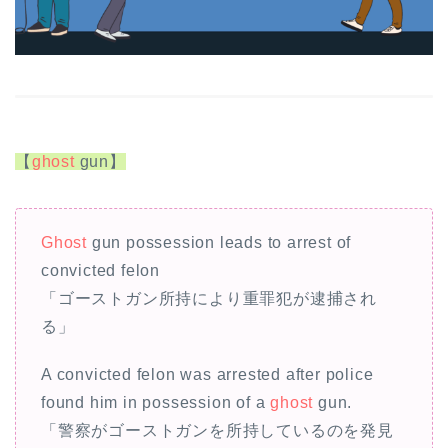
【
ghost
gun】
Ghost
gun possession leads to arrest of
convicted felon
「ゴーストガン所持により重罪犯が逮捕され
る」
A convicted felon was arrested after police
found him in possession of a
ghost
gun.
「警察がゴーストガンを所持しているのを発見