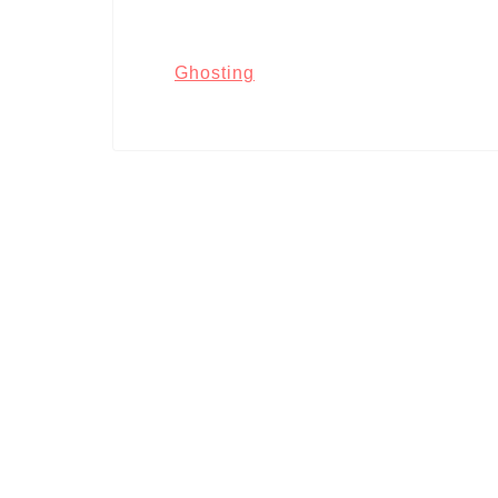
Ghosting