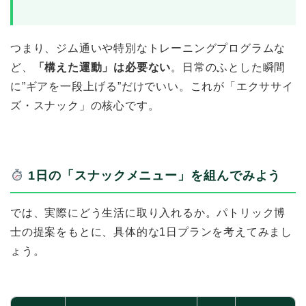
つまり、ジム通いや特別なトレーニングプログラムな
ど、
「構えた運動」は必要ない
。日常のふとした瞬間
に”ギアを一段上げる”だけでいい。これが「エクササイ
ズ・スナック」の核心です。
1日の「スナックメニュー」を組んでみよう
では、実際にどう生活に取り入れるか。パトリック博
士の提案をもとに、具体的な1日プランを考えてみまし
ょう。