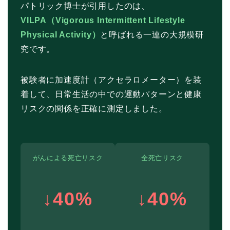
パトリック博士が引用したのは、
VILPA（Vigorous Intermittent Lifestyle
Physical Activity）
と呼ばれる一連の大規模研
究です。
被験者に加速度計（アクセラロメーター）を装
着して、日常生活の中での運動パターンと健康
リスクの関係を正確に測定しました。
がんによる死亡リスク
全死亡リスク
↓40%
↓40%