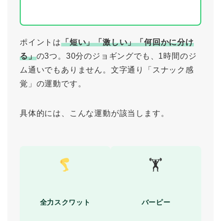
ポイントは
「短い」「激しい」「何回かに分け
る」
の3つ。30分のジョギングでも、1時間のジ
ム通いでもありません。文字通り「スナック感
覚」の運動です。
具体的には、こんな運動が該当します。
🏋️
全力スクワット
バーピー