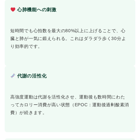
心肺機能への刺激
短時間でも心拍数を最大の80%以上に上げることで、心
臓と肺が一気に鍛えられる。これはダラダラ歩く30分よ
り効率的です。
代謝の活性化
高強度運動は代謝を活性化させ、運動後も数時間にわた
ってカロリー消費が高い状態（EPOC：運動後過剰酸素消
費）が続きます。