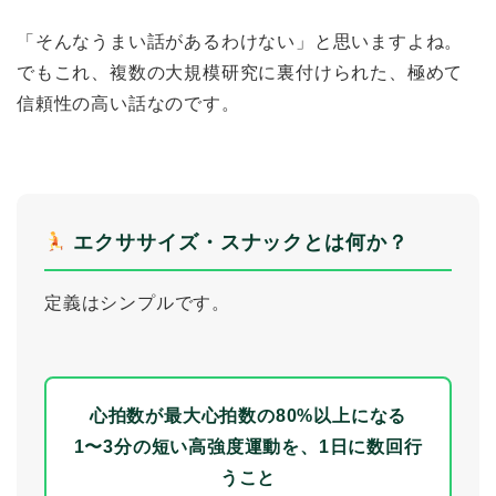
「そんなうまい話があるわけない」と思いますよね。
でもこれ、複数の大規模研究に裏付けられた、極めて
信頼性の高い話なのです。
エクササイズ・スナックとは何か？
定義はシンプルです。
心拍数が最大心拍数の80%以上になる
1〜3分の短い高強度運動を、1日に数回行
うこと