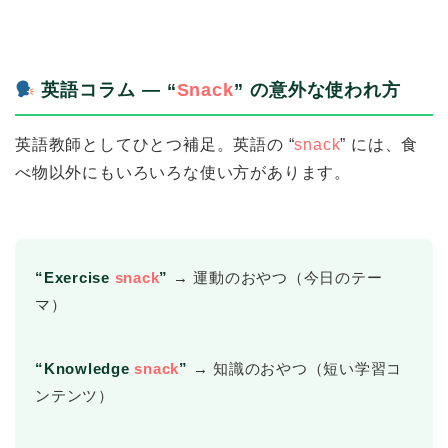
英語コラム ― “
Snack
” の意外な使われ方
英語教師としてひとつ補足。英語の “
snack
” には、食
べ物以外にもいろいろな使い方があります。
“Exercise
snack
”
→ 運動のおやつ（今日のテー
マ）
“Knowledge
snack
”
→ 知識のおやつ（短い学習コ
ンテンツ）