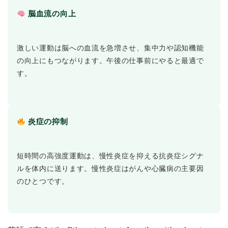
脳血流の向上
激しい運動は脳への血流を急増させ、集中力や認知機能
の向上にもつながります。午後の仕事前にやると最適で
す。
炎症の抑制
短時間の高強度運動は、慢性炎症を抑える抗炎症シグナ
ルを体内に送ります。慢性炎症はがんや心臓病の主要因
のひとつです。