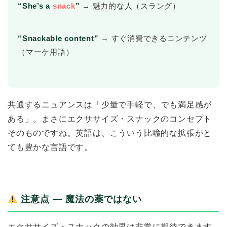
“She’s a
snack
”
→ 魅力的な人（スラング）
“Snackable content”
→ すぐ消費できるコンテンツ
（マーケ用語）
共通するニュアンスは「少量で手軽で、でも満足感が
ある」。まさにエクササイズ・スナックのコンセプト
そのものですね。英語は、こういう比喩的な拡張がと
ても豊かな言語です。
注意点 ― 魔法の薬ではない
エクササイズ・スナックの効果は非常に期待できます