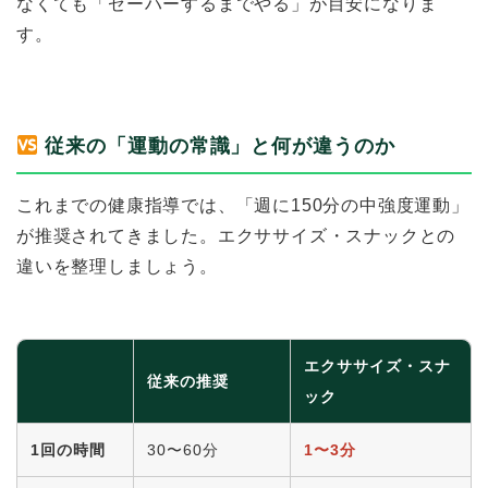
なくても「ゼーハーするまでやる」が目安になりま
す。
従来の「運動の常識」と何が違うのか
これまでの健康指導では、「週に150分の中強度運動」
が推奨されてきました。エクササイズ・スナックとの
違いを整理しましょう。
エクササイズ・スナ
従来の推奨
ック
1回の時間
30〜60分
1〜3分