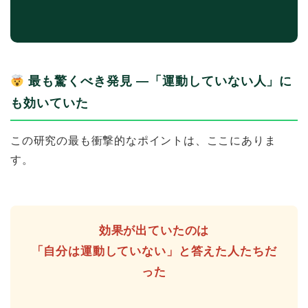
最も驚くべき発見 ―「運動していない人」に
も効いていた
この研究の最も衝撃的なポイントは、ここにありま
す。
効果が出ていたのは
「自分は運動していない」と答えた人たちだ
った