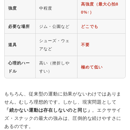
高強度（最大心拍8
強度
中程度
0%↑）
必要な場所
ジム・公園など
どこでも
シューズ・ウェ
道具
不要
アなど
心理的ハー
高い（挫折しや
極めて低い
ドル
すい）
もちろん、従来型の運動に効果がないわけではありま
せん。むしろ理想的です。しかし、現実問題として
「続かない運動は存在しないのと同じ」
。エクササイ
ズ・スナックの最大の強みは、圧倒的な続けやすさに
あるのです。