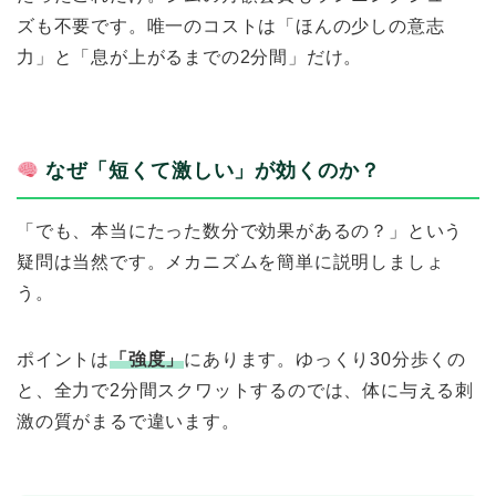
ズも不要です。唯一のコストは「ほんの少しの意志
力」と「息が上がるまでの2分間」だけ。
なぜ「短くて激しい」が効くのか？
「でも、本当にたった数分で効果があるの？」という
疑問は当然です。メカニズムを簡単に説明しましょ
う。
ポイントは
「強度」
にあります。ゆっくり30分歩くの
と、全力で2分間スクワットするのでは、体に与える刺
激の質がまるで違います。