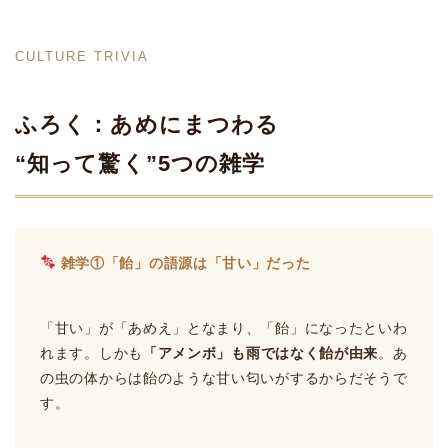
CULTURE TRIVIA
ふろく：あめにまつわる
“知って驚く”5つの雑学
雑学①「飴」の語源は「甘い」だった
「甘い」が「あめえ」となまり、「飴」になったといわ
れます。しかも
「アメンボ」も雨ではなく飴が由来
。あ
の虫の体からは飴のような甘い匂いがするからだそうで
す。