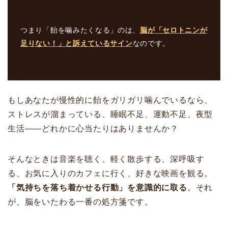
つまり「飴を噛みたくなる」のは、
脳が「セロトニンが
足りない！」と訴えているサイン
なのです。
もしあなたが慢性的に飴をガリガリ噛んでいるなら、
ストレスが溜まっている、睡眠不足、運動不足、夜型
生活――どれかに心当たりはありませんか？
そんなときは音楽を聴く、軽く散歩する、深呼吸す
る、お気に入りのカフェに行く、好きな映画を観る。
「気持ちを落ち着かせる行動」を意識的に取る
。それ
が、脳をいたわる一番の処方箋です。