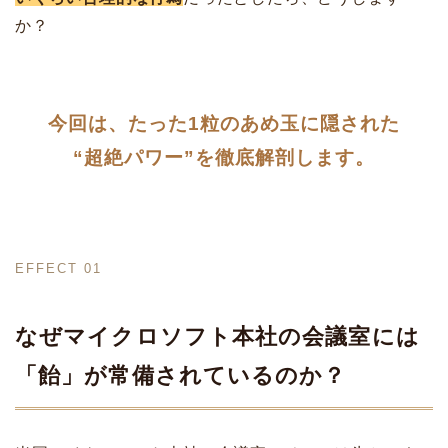
か？
今回は、たった1粒のあめ玉に隠された
“超絶パワー”を徹底解剖します。
EFFECT 01
なぜマイクロソフト本社の会議室には
「飴」が常備されているのか？