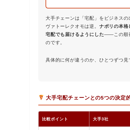
大手チェーンは「宅配」をビジネスの
ヴァトーレクオモは逆。
ナポリの本格
宅配でも届けるようにした
――この順
のです。
具体的に何が違うのか、ひとつずつ見
大手宅配チェーンとの5つの決定
比較ポイント
大手3社