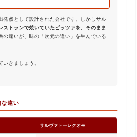
出発点として設計された会社です。しかしサル
レストランで焼いていたピッツァを、そのまま
番の違いが、味の「次元の違い」を生んでいる
ていきましょう。
的な違い
サルヴァトーレクオモ