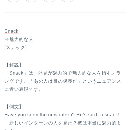
Snack
⇒魅力的な人
[スナック]
【解説】
「Snack」は、外見が魅力的で魅力的な人を指すスラ
ングです。「あの人は目の保養だ」というニュアンス
に近い表現です。
【例文】
Have you seen the new intern? He’s such a snack!
「新しいインターンの人を見た？彼は本当に魅力的よ