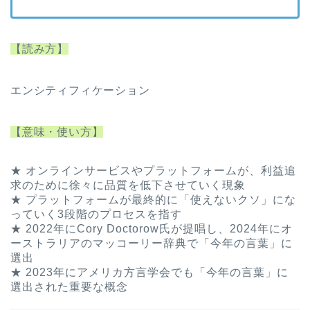
【読み方】
エンシティフィケーション
【意味・使い方】
★ オンラインサービスやプラットフォームが、利益追
求のために徐々に品質を低下させていく現象
★ プラットフォームが最終的に「使えないクソ」にな
っていく3段階のプロセスを指す
★ 2022年にCory Doctorow氏が提唱し、2024年にオ
ーストラリアのマッコーリー辞典で「今年の言葉」に
選出
★ 2023年にアメリカ方言学会でも「今年の言葉」に
選出された重要な概念