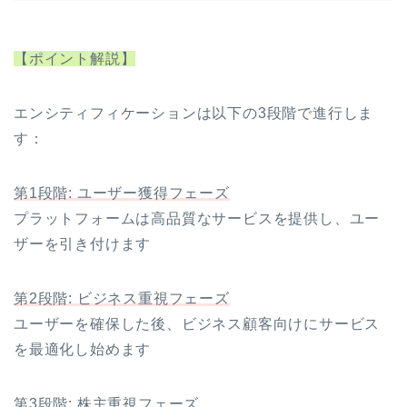
【ポイント解説】
エンシティフィケーションは以下の3段階で進行しま
す：
第1段階: ユーザー獲得フェーズ
プラットフォームは高品質なサービスを提供し、ユー
ザーを引き付けます
第2段階: ビジネス重視フェーズ
ユーザーを確保した後、ビジネス顧客向けにサービス
を最適化し始めます
第3段階: 株主重視フェーズ