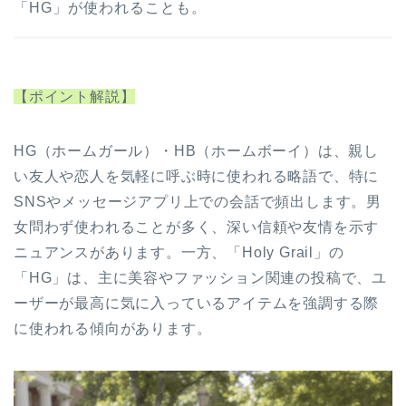
「HG」が使われることも。
【ポイント解説】
HG（ホームガール）・HB（ホームボーイ）は、親し
い友人や恋人を気軽に呼ぶ時に使われる略語で、特に
SNSやメッセージアプリ上での会話で頻出します。男
女問わず使われることが多く、深い信頼や友情を示す
ニュアンスがあります。一方、「Holy Grail」の
「HG」は、主に美容やファッション関連の投稿で、ユ
ーザーが最高に気に入っているアイテムを強調する際
に使われる傾向があります。