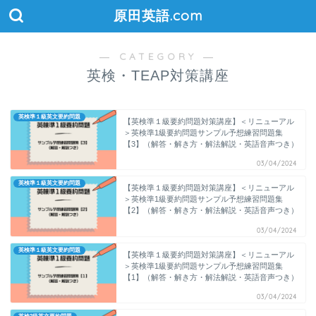
原田英語.com
― CATEGORY ―
英検・TEAP対策講座
英検準１級英文要約問題
【英検準１級要約問題対策講座】＜リニューアル
＞英検準1級要約問題サンプル予想練習問題集
【3】（解答・解き方・解法解説・英語音声つき）
03/04/2024
英検準１級英文要約問題
【英検準１級要約問題対策講座】＜リニューアル
＞英検準1級要約問題サンプル予想練習問題集
【2】（解答・解き方・解法解説・英語音声つき）
03/04/2024
英検準１級英文要約問題
【英検準１級要約問題対策講座】＜リニューアル
＞英検準1級要約問題サンプル予想練習問題集
【1】（解答・解き方・解法解説・英語音声つき）
03/04/2024