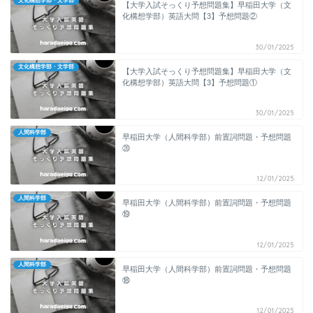
文化構想学部・文学部
【大学入試そっくり予想問題集】早稲田大学（文
化構想学部）英語大問【3】予想問題②
30/01/2025
文化構想学部・文学部
【大学入試そっくり予想問題集】早稲田大学（文
化構想学部）英語大問【3】予想問題①
30/01/2025
人間科学部
早稲田大学（人間科学部）前置詞問題・予想問題
⑳
12/01/2025
人間科学部
早稲田大学（人間科学部）前置詞問題・予想問題
⑲
12/01/2025
人間科学部
早稲田大学（人間科学部）前置詞問題・予想問題
⑱
12/01/2025