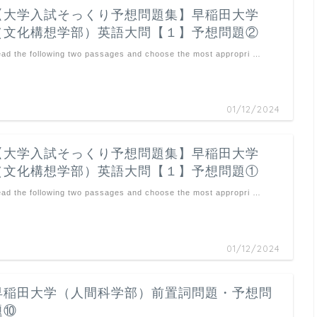
【大学入試そっくり予想問題集】早稲田大学
（文化構想学部）英語大問【１】予想問題②
ad the following two passages and choose the most appropri …
01/12/2024
【大学入試そっくり予想問題集】早稲田大学
（文化構想学部）英語大問【１】予想問題①
ad the following two passages and choose the most appropri …
01/12/2024
早稲田大学（人間科学部）前置詞問題・予想問
題⑩