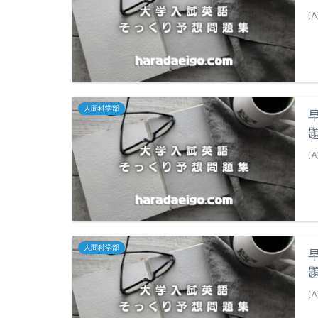
(A
人間科学部
(A
人間科学部
(A