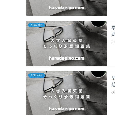
人間科学部
(A
人間科学部
(A