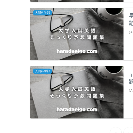
人間科学部
(A
人間科学部
(A
1
2