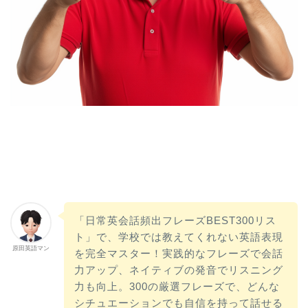
「日常英会話頻出フレーズBEST300リス
ト」で、学校では教えてくれない英語表現
原田英語マン
を完全マスター！実践的なフレーズで会話
力アップ、ネイティブの発音でリスニング
力も向上。300の厳選フレーズで、どんな
シチュエーションでも自信を持って話せる