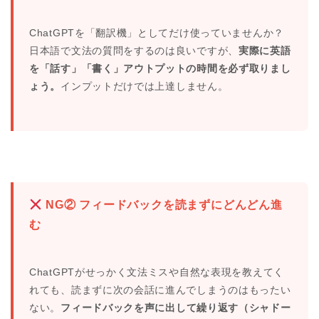
ChatGPTを「翻訳機」としてだけ使っていませんか？
日本語で文法の質問をするのは良いですが、
実際に英語
を「話す」「書く」アウトプットの時間を必ず取りまし
ょう。
インプットだけでは上達しません。
NG② フィードバックを読まずにどんどん進
む
ChatGPTがせっかく文法ミスや自然な表現を教えてく
れても、読まずに次の会話に進んでしまうのはもったい
ない。
フィードバックを声に出して繰り返す（シャドー