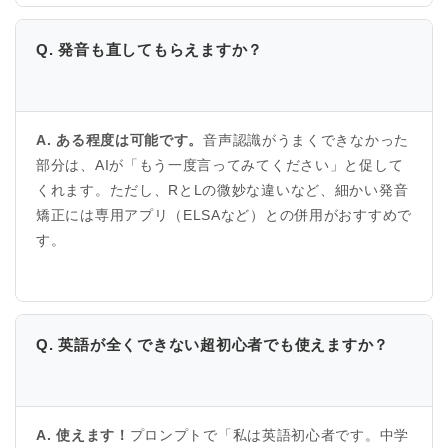
Q. 発音も直してもらえますか？
A. ある程度は可能です。
音声認識がうまくできなかった
部分は、AIが「もう一度言ってみてください」と促して
くれます。ただし、RとLの微妙な違いなど、細かい発音
矯正には専用アプリ（ELSAなど）との併用がおすすめで
す。
Q. 英語が全くできない超初心者でも使えますか？
A. 使えます！
プロンプトで「私は英語初心者です。中学