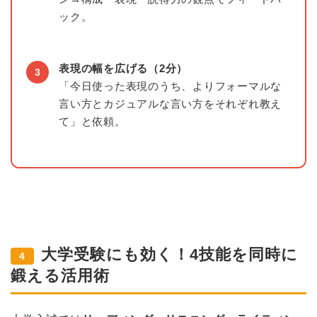
ック。
表現の幅を広げる（2分）
3
「今日使った表現のうち、よりフォーマルな
言い方とカジュアルな言い方をそれぞれ教え
て」と依頼。
大学受験にも効く！4技能を同時に
4
鍛える活用術