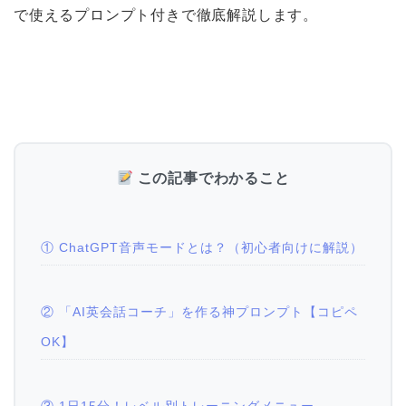
で使えるプロンプト付きで徹底解説します。
この記事でわかること
① ChatGPT音声モードとは？（初心者向けに解説）
② 「AI英会話コーチ」を作る神プロンプト【コピペ
OK】