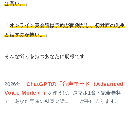
は高い。
」
「
オンライン英会話は予約が面倒だし、初対面の先生
と話すのが怖い。
」
そんな悩みを持つあなたに朗報です。
ChatGPTの「音声モード（Advanced
2026年、
Voice Mode）」
を使えば、
スマホ1台・完全無料
で、あなた専属のAI英会話コーチが手に入ります。