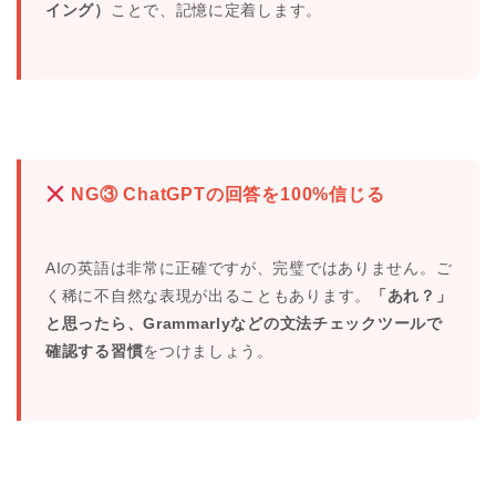
イング）
ことで、記憶に定着します。
NG③ ChatGPTの回答を100%信じる
AIの英語は非常に正確ですが、完璧ではありません。ご
く稀に不自然な表現が出ることもあります。
「あれ？」
と思ったら、Grammarlyなどの文法チェックツールで
確認する習慣
をつけましょう。