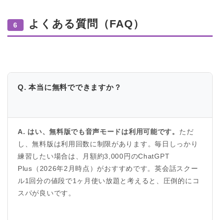
よくある質問（FAQ）
6
Q. 本当に無料でできますか？
A. はい、無料版でも音声モードは利用可能です。
ただ
し、無料版は利用回数に制限があります。毎日しっかり
練習したい場合は、月額約3,000円のChatGPT
Plus（2026年2月時点）がおすすめです。英会話スクー
ル1回分の値段で1ヶ月使い放題と考えると、圧倒的にコ
スパが良いです。