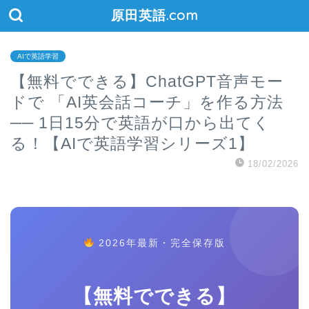
原田英語.com
AIで英語学習
【無料でできる】ChatGPT音声モー
ドで 「AI英会話コーチ」を作る方法
── 1日15分で英語が口から出てく
る！【AIで英語学習シリーズ1】
18/02/2026
2026年最新・完全保存版
【無料でできる】