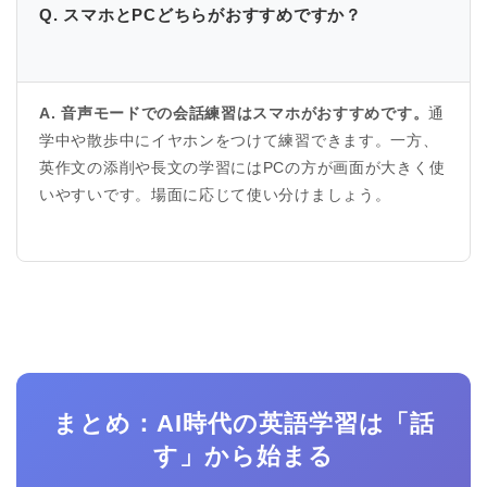
Q. スマホとPCどちらがおすすめですか？
A. 音声モードでの会話練習はスマホがおすすめです。
通
学中や散歩中にイヤホンをつけて練習できます。一方、
英作文の添削や長文の学習にはPCの方が画面が大きく使
いやすいです。場面に応じて使い分けましょう。
まとめ：AI時代の英語学習は「話
す」から始まる