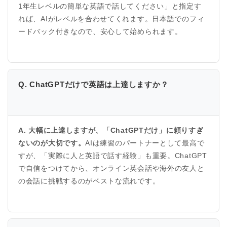
1年生レベルの簡単な英語で話してください」と指定す
れば、AIがレベルを合わせてくれます。日本語でのフィ
ードバック付きなので、安心して始められます。
Q. ChatGPTだけで英語は上達しますか？
A. 大幅に上達しますが、「ChatGPTだけ」に頼りすぎ
ないのが大切です。
AIは練習のパートナーとして最高で
すが、「実際に人と英語で話す経験」も重要。ChatGPT
で自信をつけてから、オンライン英会話や海外の友人と
の会話に挑戦するのがベストな流れです。