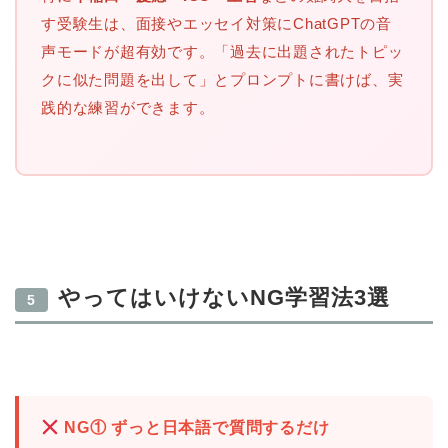
す受験生は、面接やエッセイ対策にChatGPTの音
声モードが超有効です。「過去に出題されたトピッ
クに似た問題を出して」とプロンプトに書けば、実
践的な練習ができます。
やってはいけないNG学習法3選
5
NG① ずっと日本語で質問するだけ