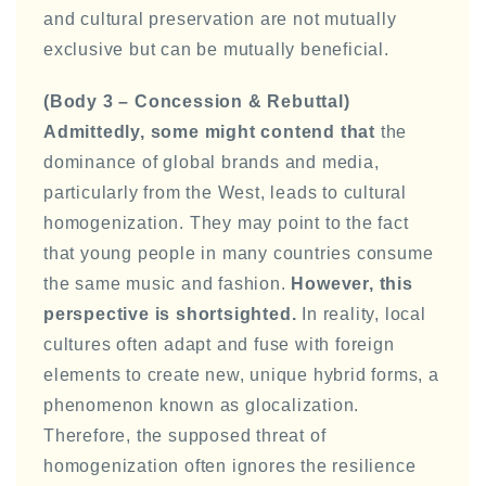
and cultural preservation are not mutually
exclusive but can be mutually beneficial.
(Body 3 – Concession & Rebuttal)
Admittedly, some might contend that
the
dominance of global brands and media,
particularly from the West, leads to cultural
homogenization. They may point to the fact
that young people in many countries consume
the same music and fashion.
However, this
perspective is shortsighted.
In reality, local
cultures often adapt and fuse with foreign
elements to create new, unique hybrid forms, a
phenomenon known as glocalization.
Therefore, the supposed threat of
homogenization often ignores the resilience