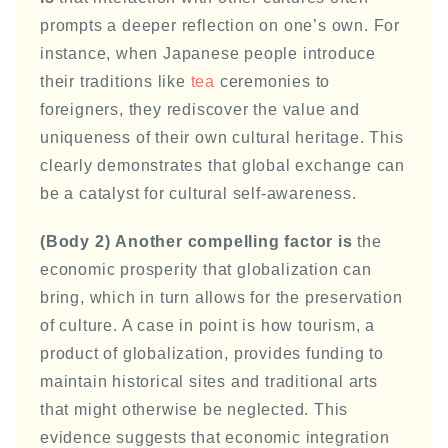
prompts a deeper reflection on one’s own. For
instance, when Japanese people introduce
their traditions like
tea
ceremonies to
foreigners, they rediscover the value and
uniqueness of their own cultural heritage. This
clearly demonstrates that global exchange can
be a catalyst for cultural self-awareness.
(Body 2)
Another compelling factor is
the
economic prosperity that globalization can
bring, which in turn allows for the preservation
of culture. A case in point is how tourism, a
product of globalization, provides funding to
maintain historical sites and traditional arts
that might otherwise be neglected. This
evidence suggests that economic integration