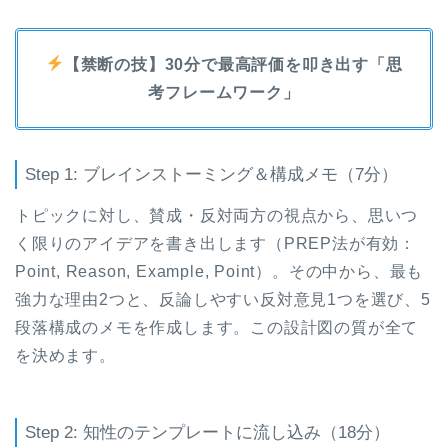
【禁断の技】30分で最高評価を叩き出す「思
考フレームワーク」
Step 1: ブレインストーミング＆構成メモ（7分）
トピックに対し、賛成・反対両方の視点から、思いつ
く限りのアイデアを書き出します（PREP法が有効：
Point, Reason, Example, Point）。その中から、最も
強力な理由2つと、反論しやすい反対意見1つを選び、5
段落構成のメモを作成します。この設計図の質が全て
を決めます。
Step 2: 知性のテンプレートに流し込み（18分）