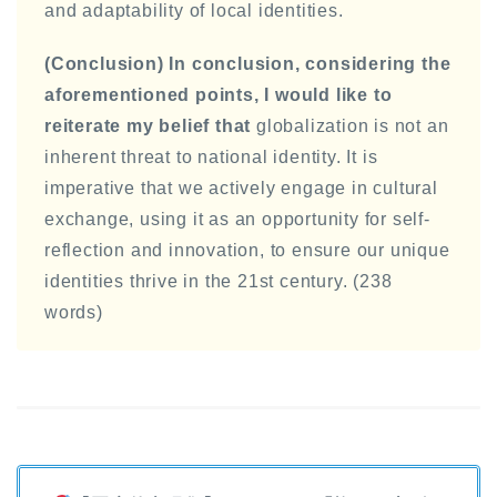
and adaptability of local identities.
(Conclusion)
In conclusion, considering the
aforementioned points, I would like to
reiterate my belief that
globalization is not an
inherent threat to national identity. It is
imperative that we actively engage in cultural
exchange, using it as an opportunity for self-
reflection and innovation, to ensure our unique
identities thrive in the 21st century. (238
words)