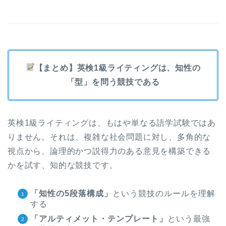
【まとめ】英検1級ライティングは、知性の
「型」を問う競技である
英検1級ライティングは、もはや単なる語学試験ではあ
りません。それは、複雑な社会問題に対し、多角的な
視点から、論理的かつ説得力のある意見を構築できる
かを試す、知的な競技です。
「知性の5段落構成」
という競技のルールを理解
する
「アルティメット・テンプレート」
という最強