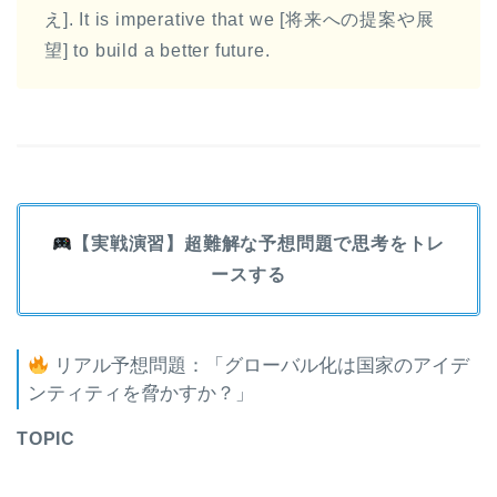
え]. It is imperative that we [将来への提案や展
望] to build a better future.
【実戦演習】超難解な予想問題で思考をトレ
ースする
リアル予想問題：「グローバル化は国家のアイデ
ンティティを脅かすか？」
TOPIC