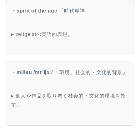
・spirit of the age
「時代精神」
▸ zeitgeistの英語的表現。
・milieu /mɪˈljɜː/
「環境、社会的・文化的背景」
▸ 個人や作品を取り巻く社会的・文化的環境を指
す。