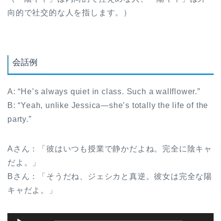
向的で社交的な人を指します。）
会話例
A: “He’s always quiet in class. Such a wallflower.”
B: “Yeah, unlike Jessica—she’s totally the life of the
party.”
Aさん：「彼はいつも授業で静かだよね。完全に陰キャ
だよ。」
Bさん：「そうだね、ジェシカと真逆。彼女は完全な陽
キャだよ。」
音