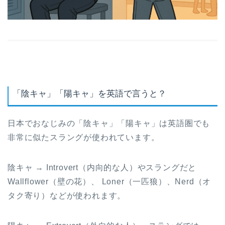
「陰キャ」「陽キャ」を英語で言うと？
日本でおなじみの「陰キャ」「陽キャ」は英語圏でも
非常に似たスラングが使われています。
陰キャ → Introvert（内向的な人）やスラングだと
Wallflower（壁の花）、 Loner（一匹狼）、Nerd（オ
タク寄り）などが使われます。