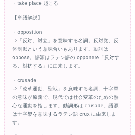
・take place 起こる
【単語解説】
・opposition
⇒「反対、対立」を意味する名詞。反対党、反
体制派という意味合いもあります。動詞は
oppose。語源はラテン語の opponere「反対す
る、対抗する」に由来します。
・crusade
⇒「改革運動、聖戦」を意味する名詞。十字軍
の意味が原義で、現代では社会変革のための熱
心な運動を指します。動詞形は crusade。語源
は十字架を意味するラテン語 crux に由来しま
す。