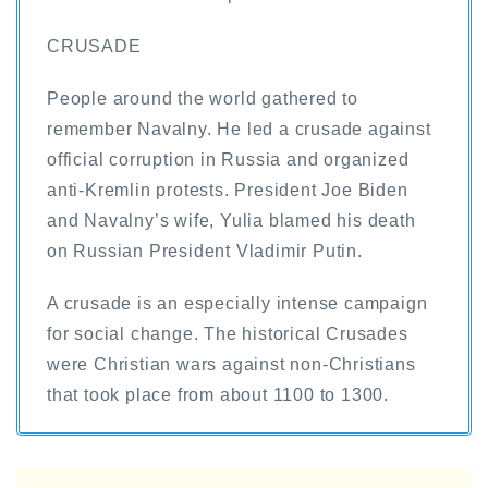
CRUSADE
People around the world gathered to
remember Navalny. He led a crusade against
official corruption in Russia and organized
anti-Kremlin protests. President Joe Biden
and Navalny’s wife, Yulia blamed his death
on Russian President Vladimir Putin.
A crusade is an especially intense campaign
for social change. The historical Crusades
were Christian wars against non-Christians
that took place from about 1100 to 1300.