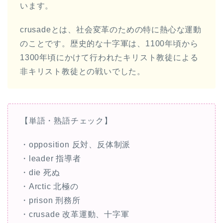
います。
crusadeとは、社会変革のための特に熱心な運動
のことです。歴史的な十字軍は、1100年頃から
1300年頃にかけて行われたキリスト教徒による
非キリスト教徒との戦いでした。
【単語・熟語チェック】
・opposition 反対、反体制派
・leader 指導者
・die 死ぬ
・Arctic 北極の
・prison 刑務所
・crusade 改革運動、十字軍