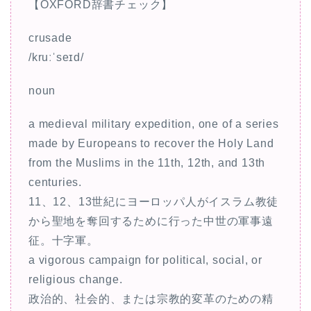
【OXFORD辞書チェック】
crusade
/kruːˈseɪd/
noun
a medieval military expedition, one of a series
made by Europeans to recover the Holy Land
from the Muslims in the 11th, 12th, and 13th
centuries.
11、12、13世紀にヨーロッパ人がイスラム教徒
から聖地を奪回するために行った中世の軍事遠
征。十字軍。
a vigorous campaign for political, social, or
religious change.
政治的、社会的、または宗教的変革のための精