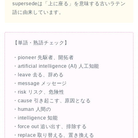
supersedeは「上に座る」を意味する古いラテン
語に由来しています。
【単語・熟語チェック】
・pioneer 先駆者、開拓者
・artificial intelligence (AI) 人工知能
・leave 去る、辞める
・message メッセージ
・risk リスク、危険性
・cause 引き起こす、原因となる
・human 人間の
・intelligence 知能
・force out 追い出す、排除する
・replace 取り替える、置き換える