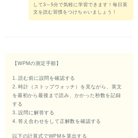
して3～5分で気軽に学習できます！毎日英
文を読む習慣をつけちゃいましょう！
【WPMの測定手順】
1. 読む前に設問を確認する
2. 時計（ストップウォッチ）を見ながら、英文
を最初から最後まで読み、かかった秒数を記録
する
3. 設問に解答する
4. 答え合わせをして正解数を確認する
以下の計算式でWPMを算出する