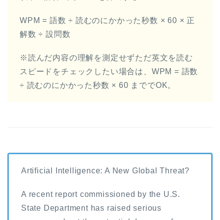
WPM = 語数 ÷ 読むのにかかった秒数 × 60 × 正
解数 ÷ 設問数
※読んだ内容の理解を測定せずただ英文を読む
スピードをチェックしたい場合は、WPM = 語数
÷ 読むのにかかった秒数 × 60 まででOK。
Artificial Intelligence: A New Global Threat?
A recent report commissioned by the U.S.
State Department has raised serious