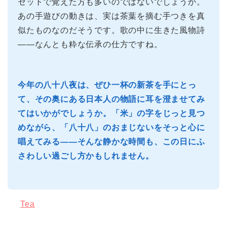
セットで覚えた方も多いのではないでしょうか。
あの手遊びの動きは、実は茶葉を摘む手つきを真
似たものなのだそうです。歌の中に生きた風物詩
——なんとも粋な伝承の仕方ですね。
今年の八十八夜は、ぜひ一杯の新茶を手にとっ
て、その奥にある日本人の物語に耳を澄ませてみ
てはいかがでしょうか。「米」の字をじっと見つ
めながら、「八十八」のおまじないをそっと心に
唱えてみる——そんな静かな時間も、この日にふ
さわしい過ごし方かもしれません。
Tea