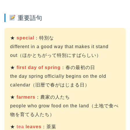
重要語句
★
special
：特別な
different in a good way that makes it stand
out（ほかとちがって特別にすばらしい）
★
first day of spring
：春の最初の日
the day spring officially begins on the old
calendar（旧暦で春がはじまる日）
★
farmers
：農家の人たち
people who grow food on the land（土地で食べ
物を育てる人たち）
★
tea
leaves
：茶葉