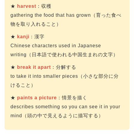
★
harvest
：収穫
gathering the food that has grown（育った食べ
物を取り入れること）
★
kanji
：漢字
Chinese characters used in Japanese
writing（日本語で使われる中国生まれの文字）
★
break it apart
：分解する
to take it into smaller pieces（小さな部分に分
けること）
★
paints a picture
：情景を描く
describes something so you can see it in your
mind（頭の中で見えるように描写する）