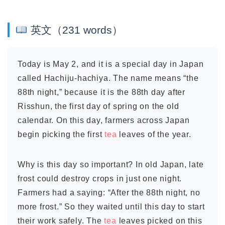
英文（231 words）
Today is May 2, and it is a special day in Japan
called Hachiju-hachiya. The name means “the
88th night,” because it is the 88th day after
Risshun, the first day of spring on the old
calendar. On this day, farmers across Japan
begin picking the first
tea
leaves of the year.
Why is this day so important? In old Japan, late
frost could destroy crops in just one night.
Farmers had a saying: “After the 88th night, no
more frost.” So they waited until this day to start
their work safely. The
tea
leaves picked on this