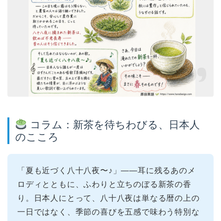
コラム：新茶を待ちわびる、日本人
のこころ
「夏も近づく八十八夜〜♪」——耳に残るあのメ
ロディとともに、ふわりと立ちのぼる新茶の香
り。日本人にとって、八十八夜は単なる暦の上の
一日ではなく、季節の喜びを五感で味わう特別な