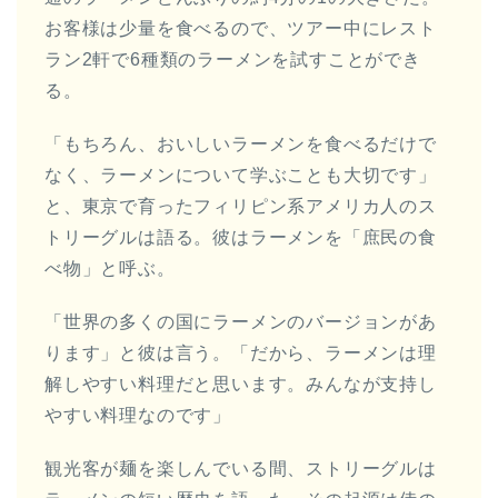
お客様は少量を食べるので、ツアー中にレスト
ラン2軒で6種類のラーメンを試すことができ
る。
「もちろん、おいしいラーメンを食べるだけで
なく、ラーメンについて学ぶことも大切です」
と、東京で育ったフィリピン系アメリカ人のス
トリーグルは語る。彼はラーメンを「庶民の食
べ物」と呼ぶ。
「世界の多くの国にラーメンのバージョンがあ
ります」と彼は言う。「だから、ラーメンは理
解しやすい料理だと思います。みんなが支持し
やすい料理なのです」
観光客が麺を楽しんでいる間、ストリーグルは