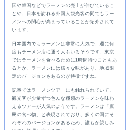
国や韓国などでラーメンの売上が伸びているこ
とや、日本を訪れる外国人観光客の間でもラー
メンへの関心が高まっていることが紹介されて
います。
日本国内でもラーメンは非常に人気で、週に何
度もラーメン店に通う人もいるそうです。東京
ではラーメンを食べるために1時間待つこともあ
るとか。ラーメンには様々な味があり、地域限
定のバージョンもあるのが特徴ですね。
記事ではラーメンツアーにも触れられていて、
観光客が少量ずつ色んな種類のラーメンを味わ
えるツアーが人気のようです。ラーメンは「庶
民の食べ物」と表現されており、多くの国にそ
れぞれのバージョンがあるため、誰もが親しみ