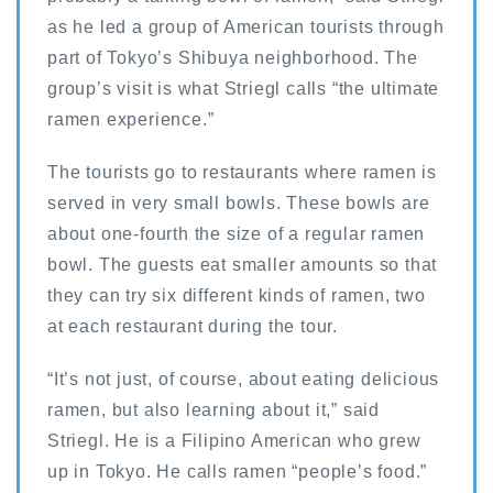
as he led a group of American tourists through
part of Tokyo’s Shibuya neighborhood. The
group’s visit is what Striegl calls “the ultimate
ramen experience.”
The tourists go to restaurants where ramen is
served in very small bowls. These bowls are
about one-fourth the size of a regular ramen
bowl. The guests eat smaller amounts so that
they can try six different kinds of ramen, two
at each restaurant during the tour.
“It’s not just, of course, about eating delicious
ramen, but also learning about it,” said
Striegl. He is a Filipino American who grew
up in Tokyo. He calls ramen “people’s food.”