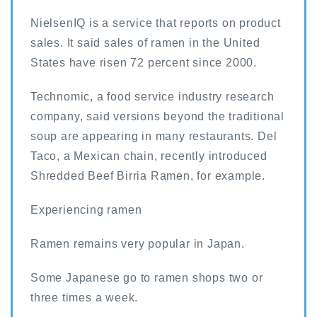
NielsenIQ is a service that reports on product
sales. It said sales of ramen in the United
States have risen 72 percent since 2000.
Technomic, a food service industry research
company, said versions beyond the traditional
soup are appearing in many restaurants. Del
Taco, a Mexican chain, recently introduced
Shredded Beef Birria Ramen, for example.
Experiencing ramen
Ramen remains very popular in Japan.
Some Japanese go to ramen shops two or
three times a week.