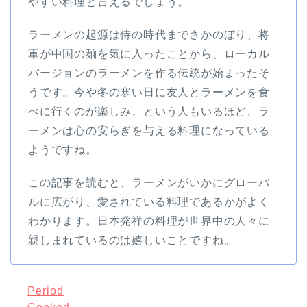
やすい料理と言えるでしょう。
ラーメンの起源は侍の時代までさかのぼり、将
軍が中国の麺を気に入ったことから、ローカル
バージョンのラーメンを作る伝統が始まったそ
うです。今や冬の寒い日に友人とラーメンを食
べに行くのが楽しみ、という人もいるほど、ラ
ーメンは心の安らぎを与える料理になっている
ようですね。
この記事を読むと、ラーメンがいかにグローバ
ルに広がり、愛されている料理であるかがよく
わかります。日本発祥の料理が世界中の人々に
親しまれているのは嬉しいことですね。
Period