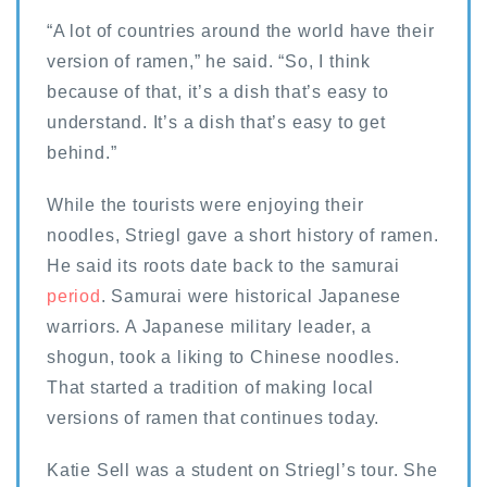
“A lot of countries around the world have their
version of ramen,” he said. “So, I think
because of that, it’s a dish that’s easy to
understand. It’s a dish that’s easy to get
behind.”
While the tourists were enjoying their
noodles, Striegl gave a short history of ramen.
He said its roots date back to the samurai
period
. Samurai were historical Japanese
warriors. A Japanese military leader, a
shogun, took a liking to Chinese noodles.
That started a tradition of making local
versions of ramen that continues today.
Katie Sell was a student on Striegl’s tour. She