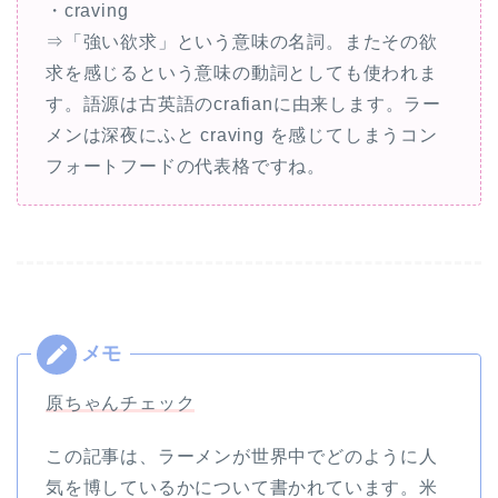
・craving
⇒「強い欲求」という意味の名詞。またその欲
求を感じるという意味の動詞としても使われま
す。語源は古英語のcrafianに由来します。ラー
メンは深夜にふと craving を感じてしまうコン
フォートフードの代表格ですね。
原ちゃんチェック
この記事は、ラーメンが世界中でどのように人
気を博しているかについて書かれています。米