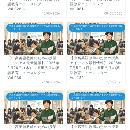
語教育ニュースレター
語教育ニュースレター
Vol.028 ～
Vol.081～
15/03/2026
08/05/2026
中高英語教師のための授業アイデア＆最新情報ニ
中高英語教師のための授業アイデア＆最新情報ニ
ュースレター
ュースレター
【中高英語教師のための授業
【中高英語教師のための授業
アイデア＆最新情報】 2026年
アイデア＆最新情報】 2026年
3月26日（木）～原田先生の英
7月5日（日）～原田先生の英
語教育ニュースレター
語教育ニュースレター
Vol.039 ～
Vol.139～
26/03/2026
05/07/2026
中高英語教師のための授業アイデア＆最新情報ニ
中高英語教師のための授業アイデア＆最新情報ニ
ュースレター
ュースレター
【中高英語教師のための授業
【中高英語教師のための授業