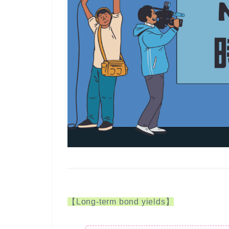
【Long-term bond yields】