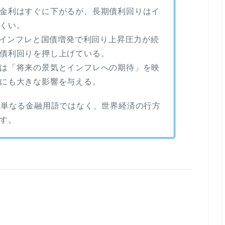
金利はすぐに下がるが、長期債利回りはイ
くい。
関税インフレと国債増発で利回り上昇圧力が続
債利回りを押し上げている。
は「将来の景気とインフレへの期待」を映
にも大きな影響を与える。
、単なる金融用語ではなく、世界経済の行方
す。