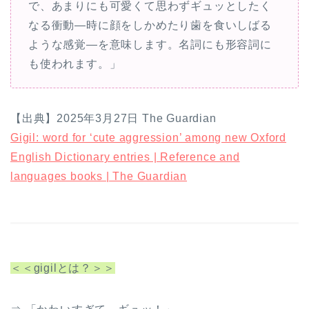
で、あまりにも可愛くて思わずギュッとしたく
なる衝動—時に顔をしかめたり歯を食いしばる
ような感覚—を意味します。名詞にも形容詞に
も使われます。」
【出典】2025年3月27日 The Guardian
Gigil: word for ‘cute aggression’ among new Oxford
English Dictionary entries | Reference and
languages books | The Guardian
＜＜gigilとは？＞＞