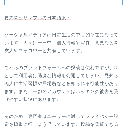
要約問題サンプルの日本語訳：
ソーシャルメディアは日常生活の中心的存在になって
います。人々は一日中、個人情報や写真、意見などを
友人やフォロワーと共有しています。
これらのプラットフォームへの投稿は便利ですが、時
として利用者は過度な情報を公開してしまい、見知ら
ぬ人に生活習慣や居場所などを知られる可能性があり
ます。また、一部のアカウントはハッキング被害を受
けやすい状況にあります。
そのため、専門家はユーザーに対してプライバシー設
定を慎重に行うよう促しています。投稿を閲覧できる