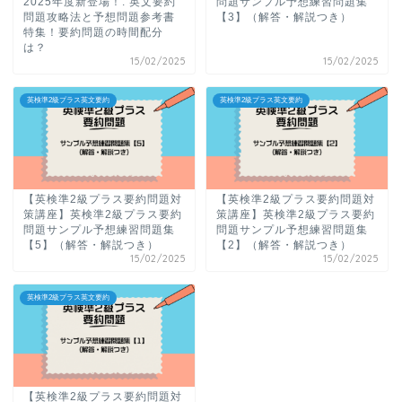
2025年度新登場！: 英文要約
問題サンプル予想練習問題集
問題攻略法と予想問題参考書
【3】（解答・解説つき）
特集！要約問題の時間配分
は？
15/02/2025
15/02/2025
英検準2級プラス英文要約
英検準2級プラス英文要約
【英検準2級プラス要約問題対
【英検準2級プラス要約問題対
策講座】英検準2級プラス要約
策講座】英検準2級プラス要約
問題サンプル予想練習問題集
問題サンプル予想練習問題集
【5】（解答・解説つき）
【2】（解答・解説つき）
15/02/2025
15/02/2025
英検準2級プラス英文要約
【英検準2級プラス要約問題対