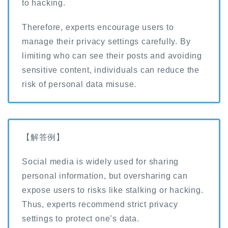
to hacking.
Therefore, experts encourage users to
manage their privacy settings carefully. By
limiting who can see their posts and avoiding
sensitive content, individuals can reduce the
risk of personal data misuse.
【解答例】
Social media is widely used for sharing
personal information, but oversharing can
expose users to risks like stalking or hacking.
Thus, experts recommend strict privacy
settings to protect one’s data.