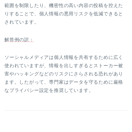
範囲を制限したり、機密性の高い内容の投稿を控えた
りすることで、個人情報の悪用リスクを低減できると
されています。
解答例の訳：
ソーシャルメディアは個人情報を共有するために広く
使われていますが、情報を出しすぎるとストーカー被
害やハッキングなどのリスクにさらされる恐れがあり
ます。したがって、専門家はデータを守るために厳格
なプライバシー設定を推奨しています。