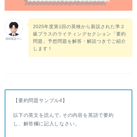
2025年度第1回の英検から新設された準２
級プラスのライティングセクション「要約
原田英語マン
問題」予想問題を解答・解説つきでご紹介
します！
【要約問題サンプル4】
以下の英文を読んで, その内容を英語で要約
し、解答欄に記入しなさい。