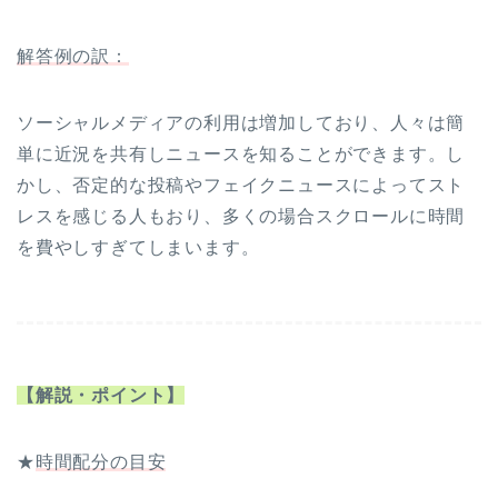
解答例の訳：
ソーシャルメディアの利用は増加しており、人々は簡
単に近況を共有しニュースを知ることができます。し
かし、否定的な投稿やフェイクニュースによってスト
レスを感じる人もおり、多くの場合スクロールに時間
を費やしすぎてしまいます。
【解説・ポイント】
★
時間配分の目安