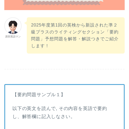
2025年度第1回の英検から新設された準２
級プラスのライティングセクション「要約
原田英語マン
問題」予想問題を解答・解説つきでご紹介
します！
【要約問題サンプル１】
以下の英文を読んで, その内容を英語で要約
し、解答欄に記入しなさい。