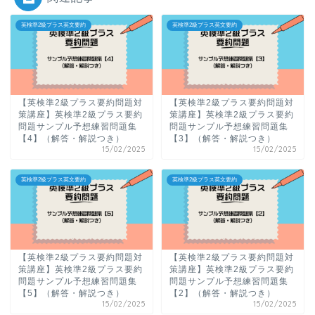
英検準2級プラス英文要約
英検準2級プラス英文要約
【英検準2級プラス要約問題対
【英検準2級プラス要約問題対
策講座】英検準2級プラス要約
策講座】英検準2級プラス要約
問題サンプル予想練習問題集
問題サンプル予想練習問題集
【4】（解答・解説つき）
【3】（解答・解説つき）
15/02/2025
15/02/2025
英検準2級プラス英文要約
英検準2級プラス英文要約
【英検準2級プラス要約問題対
【英検準2級プラス要約問題対
策講座】英検準2級プラス要約
策講座】英検準2級プラス要約
問題サンプル予想練習問題集
問題サンプル予想練習問題集
【5】（解答・解説つき）
【2】（解答・解説つき）
15/02/2025
15/02/2025