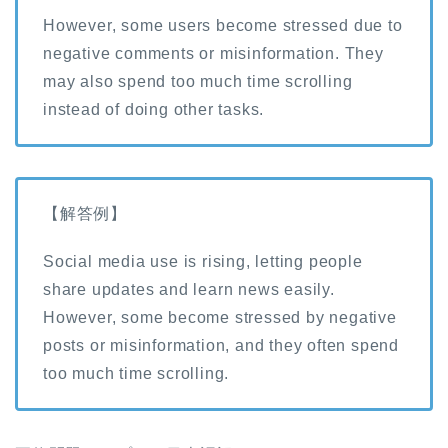
However, some users become stressed due to
negative comments or misinformation. They
may also spend too much time scrolling
instead of doing other tasks.
【解答例】
Social media use is rising, letting people
share updates and learn news easily.
However, some become stressed by negative
posts or misinformation, and they often spend
too much time scrolling.