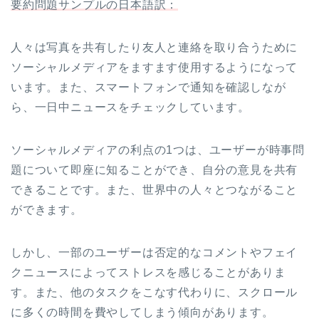
要約問題サンプルの日本語訳：
人々は写真を共有したり友人と連絡を取り合うために
ソーシャルメディアをますます使用するようになって
います。また、スマートフォンで通知を確認しなが
ら、一日中ニュースをチェックしています。
ソーシャルメディアの利点の1つは、ユーザーが時事問
題について即座に知ることができ、自分の意見を共有
できることです。また、世界中の人々とつながること
ができます。
しかし、一部のユーザーは否定的なコメントやフェイ
クニュースによってストレスを感じることがありま
す。また、他のタスクをこなす代わりに、スクロール
に多くの時間を費やしてしまう傾向があります。