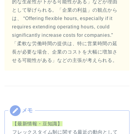
的な生産性が下がる可能性がある」などが理由
として挙げられる。「企業の利益」の観点から
は、 “Offering flexible hours, especially if it
requires extending operating hours, could
significantly increase costs for companies.”
「柔軟な労働時間の提供は、特に営業時間の延
長が必要な場合、企業のコストを大幅に増加さ
せる可能性がある」などの主張が考えられる。
【最新情報・豆知識】
フレックスタイム制に関する最近の動向として