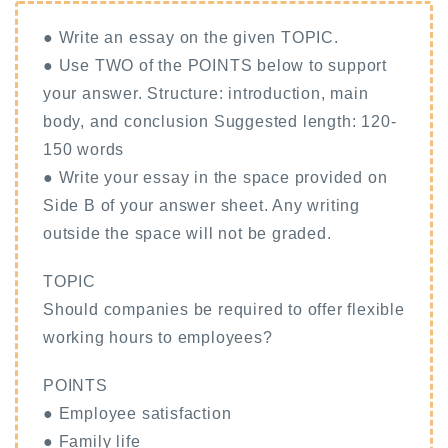
● Write an essay on the given TOPIC.
● Use TWO of the POINTS below to support
your answer. Structure: introduction, main
body, and conclusion Suggested length: 120-
150 words
● Write your essay in the space provided on
Side B of your answer sheet. Any writing
outside the space will not be graded.
TOPIC
Should companies be required to offer flexible
working hours to employees?
POINTS
● Employee satisfaction
● Family life