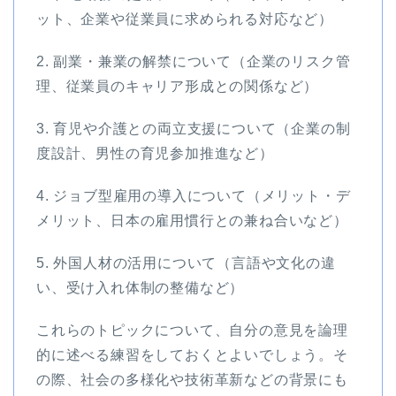
ット、企業や従業員に求められる対応など）
2. 副業・兼業の解禁について（企業のリスク管
理、従業員のキャリア形成との関係など）
3. 育児や介護との両立支援について（企業の制
度設計、男性の育児参加推進など）
4. ジョブ型雇用の導入について（メリット・デ
メリット、日本の雇用慣行との兼ね合いなど）
5. 外国人材の活用について（言語や文化の違
い、受け入れ体制の整備など）
これらのトピックについて、自分の意見を論理
的に述べる練習をしておくとよいでしょう。そ
の際、社会の多様化や技術革新などの背景にも