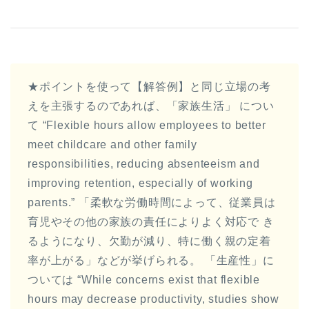
★ポイントを使って【解答例】と同じ立場の考
えを主張するのであれば、「家族生活」 につい
て “Flexible hours allow employees to better
meet childcare and other family
responsibilities, reducing absenteeism and
improving retention, especially of working
parents.” 「柔軟な労働時間によって、従業員は
育児やその他の家族の責任によりよく対応で き
るようになり、欠勤が減り、特に働く親の定着
率が上がる」などが挙げられる。 「生産性」に
ついては “While concerns exist that flexible
hours may decrease productivity, studies show