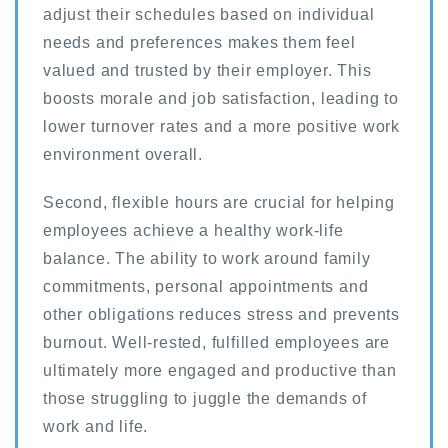
adjust their schedules based on individual
needs and preferences makes them feel
valued and trusted by their employer. This
boosts morale and job satisfaction, leading to
lower turnover rates and a more positive work
environment overall.
Second, flexible hours are crucial for helping
employees achieve a healthy work-life
balance. The ability to work around family
commitments, personal appointments and
other obligations reduces stress and prevents
burnout. Well-rested, fulfilled employees are
ultimately more engaged and productive than
those struggling to juggle the demands of
work and life.