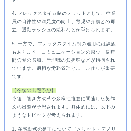
4. フレックスタイム制のメリットとして、従業
員の自律性や満足度の向上、育児や介護との両
立、通勤ラッシュの緩和などが挙げられます。
5. 一方で、フレックスタイム制の運用には課題
もあります。コミュニケーションの減少、長時
間労働の増加、管理職の負担増などが指摘され
ています。適切な労務管理とルール作りが重要
です。
【今後の出題予想】
今後、働き方改革や多様性推進に関連した英作
文の出題が予想されます。具体的には、以下の
ようなトピックが考えられます。
1. 在宅勤務の是非について（メリット・デメリ