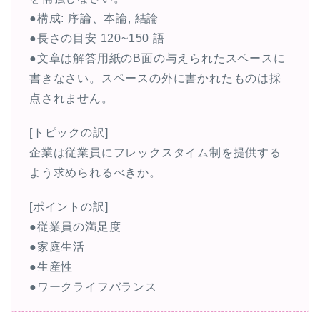
●構成: 序論、本論, 結論
●長さの目安 120~150 語
●文章は解答用紙のB面の与えられたスペースに
書きなさい。スペースの外に書かれたものは採
点されません。
[トピックの訳]
企業は従業員にフレックスタイム制を提供する
よう求められるべきか。
[ポイントの訳]
●従業員の満足度
●家庭生活
●生産性
●ワークライフバランス