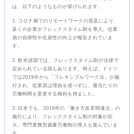
は、以下のようなものが挙げられます。
1. コロナ禍でのリモートワークの普及により、
多くの企業がフレックスタイム制を導入。従業
員の自律性や生産性の向上が報告されていま
す。
2. 欧米諸国では、フレックスタイム制が法律で
定められている国もあります。例えば、ドイツ
では2019年から「フレキシブルワーク法」が施
行され、従業員は理由を述べずに、週当たりの
労働時間を変更する権利を得ました。
3. 日本でも、2019年の「働き方改革関連法」の
施行により、フレックスタイム制の対象が拡
大。専門業務型裁量労働制の導入も進んでいま
す。