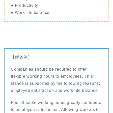
● Productivity
● Work-life balance
【解答例】
Companies should be required to offer
flexible working hours to employees. This
stance is supported by the following reasons:
employee satisfaction and work-life balance.
First, flexible working hours greatly contribute
to employee satisfaction. Allowing workers to