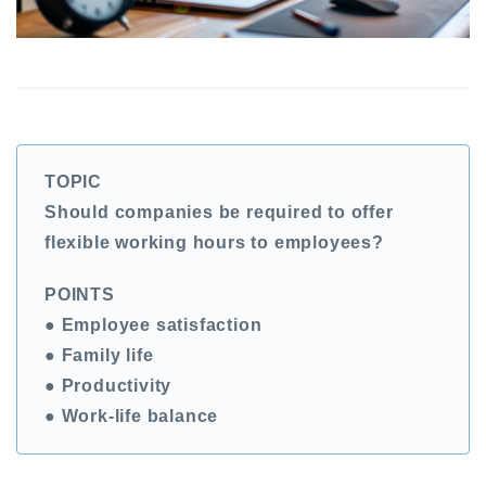
TOPIC
Should companies be required to offer
flexible working hours to employees?
POINTS
● Employee satisfaction
● Family life
● Productivity
● Work-life balance