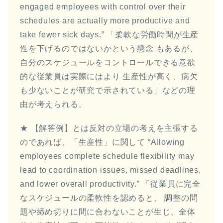
engaged employees with control over their
schedules are actually more productive and
take fewer sick days.” 「柔軟な労働時間が生産
性を下げるのではないかという懸念 もあるが、
自分のスケジュールをコントロールできる意欲
的な従業員は実際にはより 生産性が高く、病欠
も少ないことが研究で示されている」などの理
由が考えられる。
★ 【解答例】とは反対の立場の考えを主張する
のであれば、「生産性」に関して “Allowing
employees complete schedule flexibility may
lead to coordination issues, missed deadlines,
and lower overall productivity.” 「従業員に完全
なスケジュールの柔軟性を認めると、 調整の問
題や締め切りに間に合わないことが生じ、全体