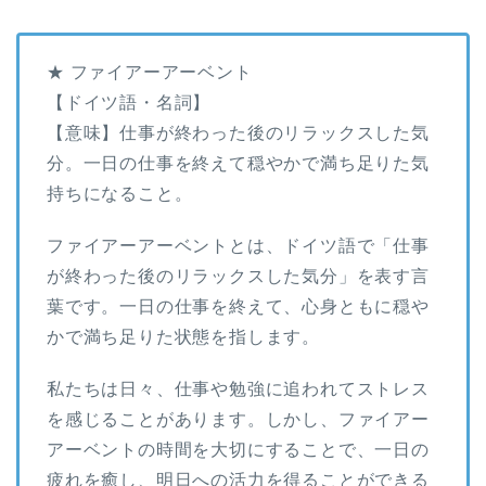
★ ファイアーアーベント
【ドイツ語・名詞】
【意味】仕事が終わった後のリラックスした気
分。一日の仕事を終えて穏やかで満ち足りた気
持ちになること。
ファイアーアーベントとは、ドイツ語で「仕事
が終わった後のリラックスした気分」を表す言
葉です。一日の仕事を終えて、心身ともに穏や
かで満ち足りた状態を指します。
私たちは日々、仕事や勉強に追われてストレス
を感じることがあります。しかし、ファイアー
アーベントの時間を大切にすることで、一日の
疲れを癒し、明日への活力を得ることができる