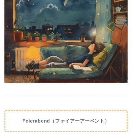
Feierabend（ファイアーアーベント）