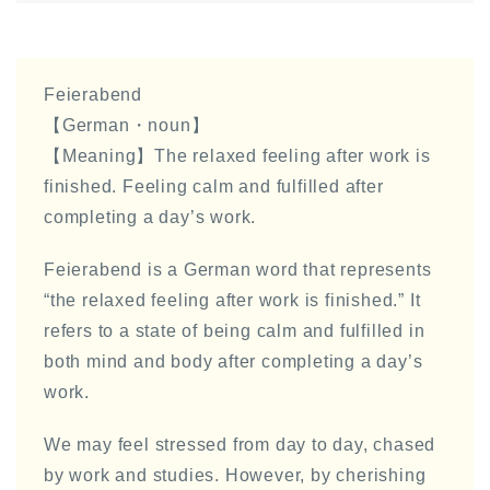
Feierabend
【German・noun】
【Meaning】The relaxed feeling after work is
finished. Feeling calm and fulfilled after
completing a day’s work.
Feierabend is a German word that represents
“the relaxed feeling after work is finished.” It
refers to a state of being calm and fulfilled in
both mind and body after completing a day’s
work.
We may feel stressed from day to day, chased
by work and studies. However, by cherishing