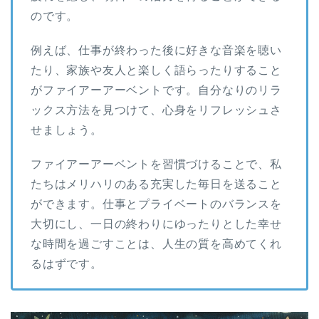
のです。
例えば、仕事が終わった後に好きな音楽を聴い
たり、家族や友人と楽しく語らったりすること
がファイアーアーベントです。自分なりのリラ
ックス方法を見つけて、心身をリフレッシュさ
せましょう。
ファイアーアーベントを習慣づけることで、私
たちはメリハリのある充実した毎日を送ること
ができます。仕事とプライベートのバランスを
大切にし、一日の終わりにゆったりとした幸せ
な時間を過ごすことは、人生の質を高めてくれ
るはずです。