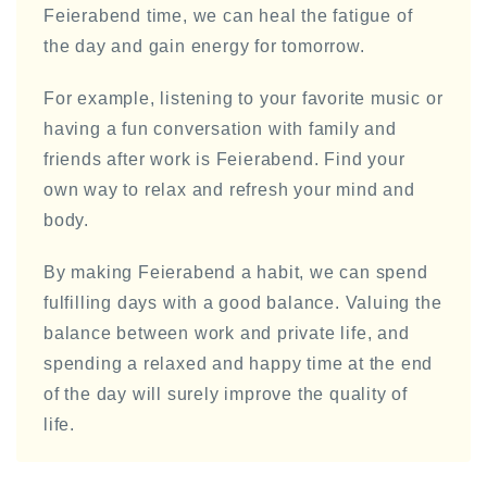
Feierabend time, we can heal the fatigue of
the day and gain energy for tomorrow.
For example, listening to your favorite music or
having a fun conversation with family and
friends after work is Feierabend. Find your
own way to relax and refresh your mind and
body.
By making Feierabend a habit, we can spend
fulfilling days with a good balance. Valuing the
balance between work and private life, and
spending a relaxed and happy time at the end
of the day will surely improve the quality of
life.