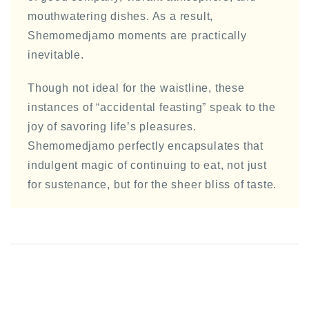
mouthwatering dishes. As a result,
Shemomedjamo moments are practically
inevitable.
Though not ideal for the waistline, these
instances of “accidental feasting” speak to the
joy of savoring life’s pleasures.
Shemomedjamo perfectly encapsulates that
indulgent magic of continuing to eat, not just
for sustenance, but for the sheer bliss of taste.