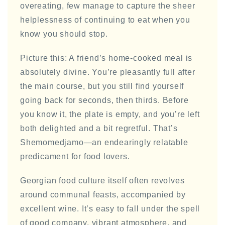
overeating, few manage to capture the sheer
helplessness of continuing to eat when you
know you should stop.
Picture this: A friend’s home-cooked meal is
absolutely divine. You’re pleasantly full after
the main course, but you still find yourself
going back for seconds, then thirds. Before
you know it, the plate is empty, and you’re left
both delighted and a bit regretful. That’s
Shemomedjamo—an endearingly relatable
predicament for food lovers.
Georgian food culture itself often revolves
around communal feasts, accompanied by
excellent wine. It’s easy to fall under the spell
of good company, vibrant atmosphere, and