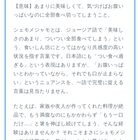
【意味】あまりに美味しくて、気づけばお腹い
っぱいなのに全部食べ切ってしまうこと。
シェモメジャモとは、ジョージア語で「美味し
さのあまり、ついつい全部食べてしまう」とい
う、食いしん坊にとってはかなり共感度の高い
状況を指す言葉です。日本語にも「つい食べ過
ぎる」という表現はありますが、「お腹いっぱ
いとわかっていながら、それでも口が止まらな
い」というニュアンスを、一語で完璧に捉える
言葉は見当たりません。
たとえば、家族や友人が作ってくれた料理が絶
品で、もう満腹なのにもかかわらず「もう一口
だけ…」と箸を伸ばし続けてしまう、そんな経
験はありませんか？ それこそまさにシェモメジ