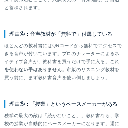
と蓄積されます。
理由④：音声教材が「無料で」付属している
ほとんどの教科書にはQRコードから無料でアクセスで
きる音声が付いています。プロのナレーターによるネ
イティブ音声が、教科書を買うだけで手に入る。
これ
を使わない手はありません。
市販のリスニング教材を
買う前に、まず教科書音声を使い倒しましょう。
理由⑤：「授業」というペースメーカーがある
独学の最大の敵は「続かないこと」。教科書なら、学
校の授業が自動的にペースメーカーになります。週に