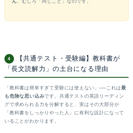
ん
。むしろ「同じこと」なのです。
【共通テスト・受験編】教科書が
4
「長文読解力」の土台になる理由
「教科書は簡単すぎて受験には使えない」──これは
最
も危険な思い込み
です。共通テストの英語リーディン
グで求められる力を分解すると、実はその大部分が
「教科書をしっかりやった人」に有利な設計になって
いることがわかります。