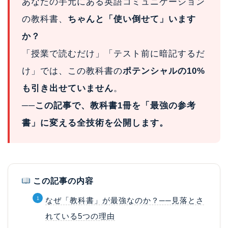
あなたの手元にある英語コミュニケーション
の教科書、
ちゃんと「使い倒せて」います
か？
「授業で読むだけ」「テスト前に暗記するだ
け」では、この教科書の
ポテンシャルの10%
も引き出せていません
。
──この記事で、教科書1冊を「最強の参考
書」に変える全技術を公開します。
この記事の内容
なぜ「教科書」が最強なのか？──見落とさ
れている5つの理由