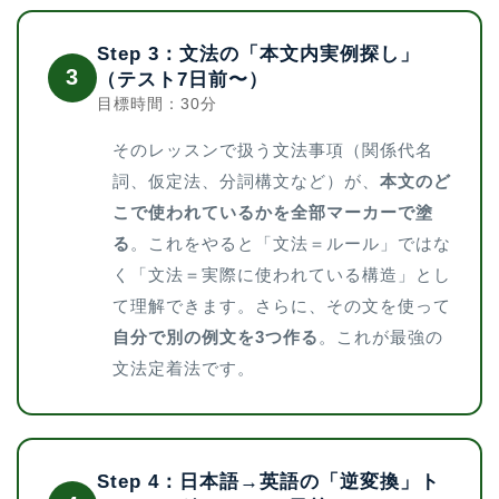
Step 3：文法の「本文内実例探し」
3
（テスト7日前〜）
目標時間：30分
そのレッスンで扱う文法事項（関係代名
詞、仮定法、分詞構文など）が、
本文のど
こで使われているかを全部マーカーで塗
る
。これをやると「文法＝ルール」ではな
く「文法＝実際に使われている構造」とし
て理解できます。さらに、その文を使って
自分で別の例文を3つ作る
。これが最強の
文法定着法です。
Step 4：日本語→英語の「逆変換」ト