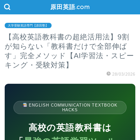
原田英語.com
大学受験英語専門【原田塾】
【高校英語教科書の超絶活用法】9割
が知らない「教科書だけで全部伸ば
す」完全メソッド【AI学習法・スピー
キング・受験対策】
28/03/2026
ENGLISH COMMUNICATION TEXTBOOK
HACKS
高校の英語教科書は