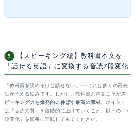
【スピーキング編】教科書本文を
5
「話せる英語」に変換する音読7段変化
「教科書を読めるけど話せない」──これは多くの高校
生が抱える悩みです。しかし、教科書の本文こそが
ス
ピーキング力を爆発的に伸ばす最高の素材
。ポイント
は「音読の質」を段階的に上げていくこと。以下の「7
段変化」を順番に実践してみてください。