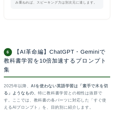
み重ねれば、スピーキング力は別次元に達します。
【AI革命編】ChatGPT・Geminiで
6
教科書学習を10倍加速するプロンプト
集
2025年以降、
AIを使わない英語学習は「素手で木を切
る」ようなもの
。特に教科書学習との相性は抜群で
す。ここでは、教科書の各パーツに対応した「すぐ使
えるAIプロンプト」を、目的別に紹介します。