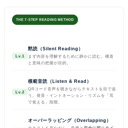
THE 7-STEP READING METHOD
黙読（Silent Reading）
Lv.1
まず内容を理解するために静かに読む。構造
と意味の把握が目的。
模範音読（Listen & Read）
QRコード音声を聴きながらテキストを目で追
Lv.2
う。発音・イントネーション・リズムを「耳
で覚える」段階。
オーバーラッピング（Overlapping）
テキストを見ながら、音声と
完全に同じタイ