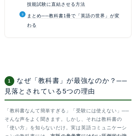
技能試験に直結させる方法
まとめ──教科書1冊で「英語の世界」が変
わる
なぜ「教科書」が最強なのか？──
1
見落とされている5つの理由
「教科書なんて簡単すぎる」「受験には使えない」──
そんな声をよく聞きます。しかし、それは教科書の
「使い方」を知らないだけ。実は英語コミュニケーシ