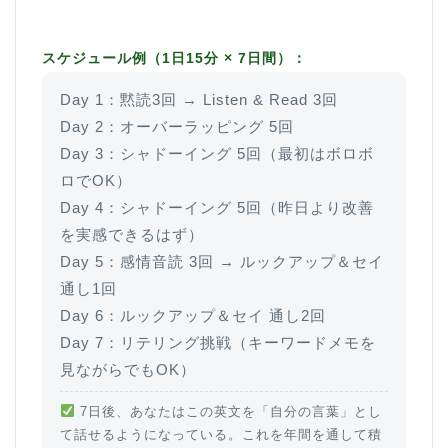
スケジュール例（1日15分 × 7日間）：
Day 1：黙読3回 → Listen & Read 3回
Day 2：オーバーラッピング 5回
Day 3：シャドーイング 5回（最初はボロボ
ロでOK）
Day 4：シャドーイング 5回（昨日より改善
を実感できるはず）
Day 5：感情音読 3回 → ルックアップ＆セイ
通し1回
Day 6：ルックアップ＆セイ 通し2回
Day 7：リテリング挑戦（キーワードメモを
見ながらでもOK）
7日後、あなたはこの英文を「自分の言葉」とし
て話せるようになっている。これを年間を通して積