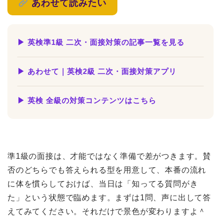
あわせて読みたい
▶ 英検準1級 二次・面接対策の記事一覧を見る
▶ あわせて｜英検2級 二次・面接対策アプリ
▶ 英検 全級の対策コンテンツはこちら
準1級の面接は、才能ではなく準備で差がつきます。賛
否のどちらでも答えられる型を用意して、本番の流れ
に体を慣らしておけば、当日は「知ってる質問がき
た」という状態で臨めます。まずは1問、声に出して答
えてみてください。それだけで景色が変わりますよ＾