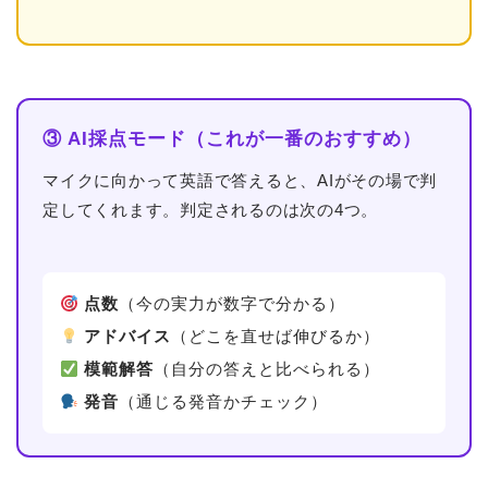
③ AI採点モード（これが一番のおすすめ）
マイクに向かって英語で答えると、AIがその場で判
定してくれます。判定されるのは次の4つ。
点数
（今の実力が数字で分かる）
アドバイス
（どこを直せば伸びるか）
模範解答
（自分の答えと比べられる）
発音
（通じる発音かチェック）