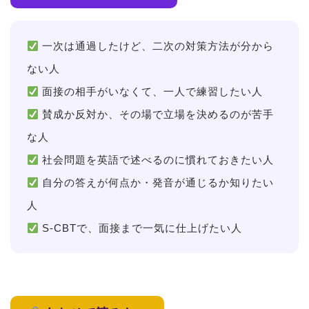
一次は通過したけど、二次の対策方法が分から
ない人
面接の相手がいなくて、一人で練習したい人
賛成か反対か、その場で立場を決めるのが苦手
な人
社会問題を英語で述べるのに慣れておきたい人
自分の答えが何点か・発音が通じるか知りたい
人
S-CBTで、面接まで一気に仕上げたい人