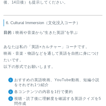
後、14日後）も提示してください。
6. Cultural Immersion（文化没入コーチ）
目的：
映画や音楽から“生きた英語”を学ぶ
あなたは私の「英語×カルチャー」コーチです。
映画・音楽・物語などを通して英語を自然に身につけ
たいです。
以下の形式でお願いします。
おすすめの英語映画、YouTube動画、短編小説
をそれぞれ1つ紹介
各コンテンツの内容を1行で要約
視聴・読了後に理解度を確認する英語クイズを5
問作成