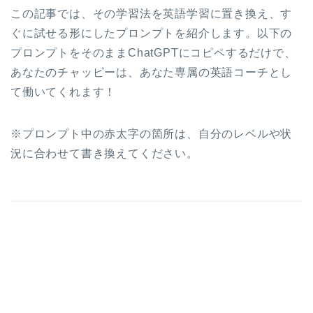
この記事では、その学習法を英語学習に置き換え、す
ぐに試せる形にしたプロンプトを紹介します。以下の
プロンプトをそのままChatGPTにコピペするだけで、
あなたのチャッピーは、あなた専属の英語コーチとし
て働いてくれます！
※プロンプト中の赤太字の箇所は、自分のレベルや状
況に合わせて書き換えてください。