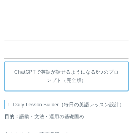
ChatGPTで英語が話せるようになる6つのプロ
ンプト（完全版）
1. Daily Lesson Builder（毎日の英語レッスン設計）
目的：
語彙・文法・運用の基礎固め