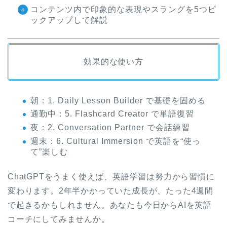
コンテンツ内で印象的な表現やスラングを5つピ
ックアップして解説
効果的な使い方
朝：1. Daily Lesson Builder で基礎を固める
通勤中：5. Flashcard Creator で単語復習
夜：2. Conversation Partner で会話練習
週末：6. Cultural Immersion で英語を“使っ
て”楽しむ
ChatGPTをうまく使えば、英語学習は努力から習慣に
変わります。2年半かかっていた成長が、たった4週間
で起きるかもしれません。あなたも今日からAIを英語
コーチにしてみませんか。