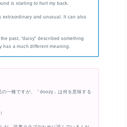
und is starting to hurt my back.
 extraordinary and unusual. It can also
 the past, “daisy” described something
y has a much different meaning.
の一種ですが、「doozy」は何を意味する
！
んだ。読書クラブのために読んでいるんだ