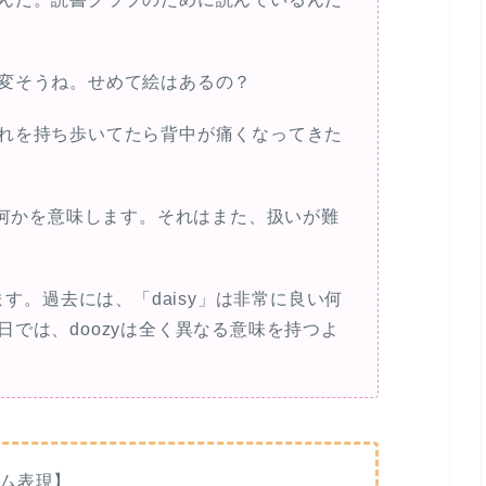
変そうね。せめて絵はあるの？
れを持ち歩いてたら背中が痛くなってきた
い何かを意味します。それはまた、扱いが難
ます。過去には、「daisy」は非常に良い何
では、doozyは全く異なる意味を持つよ
ム表現】