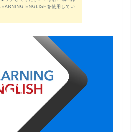
 LEARNING ENGLISHを使用してい