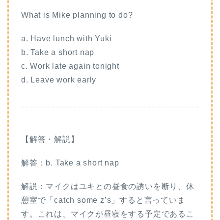
What is Mike planning to do?
a. Have lunch with Yuki
b. Take a short nap
c. Work late again tonight
d. Leave work early
【解答・解説】
解答：b. Take a short nap
解説：マイクはユキとの昼食の誘いを断り、休
憩室で「catch some z’s」すると言っていま
す。これは、マイクが昼寝をする予定であるこ