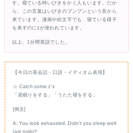
す。寝ている時いびきをかく人もいます。だか
ら、この言葉はいびきのブンブンという音から
来ています。漫画や絵文字でも、寝ている様子
を表すのにzが使われています。
以上、1分間英語でした。
【今日の英会話・口語・イディオム表現】
☆ Catch some z’s
「居眠りをする」「うたた寝をする」
[例文]
A: You look exhausted. Didn’t you sleep well
last night?