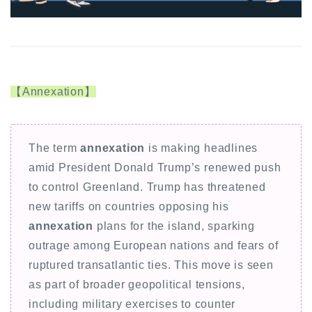
【Annexation】
The term
annexation
is making headlines
amid President Donald Trump’s renewed push
to control Greenland. Trump has threatened
new tariffs on countries opposing his
annexation
plans for the island, sparking
outrage among European nations and fears of
ruptured transatlantic ties. This move is seen
as part of broader geopolitical tensions,
including military exercises to counter