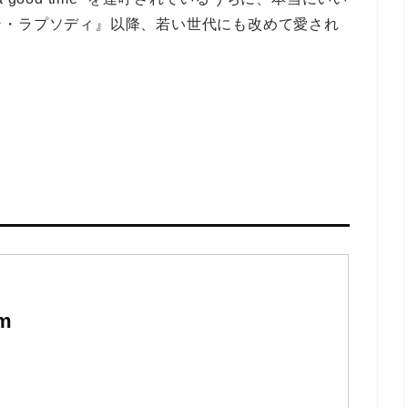
ン・ラプソディ』以降、若い世代にも改めて愛され
em