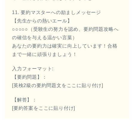
11. 要約マスターへの励ましメッセージ
【先生からの熱いエール】
○○○○○（受験生の努力を認め、要約問題攻略へ
の確信を与える温かい言葉）
あなたの要約力は確実に向上しています！合格
まで一緒に頑張りましょう！
入力フォーマット:
【要約問題】：
[英検2級の要約問題文をここに貼り付け]
【解答】：
[要約答案をここに貼り付け]