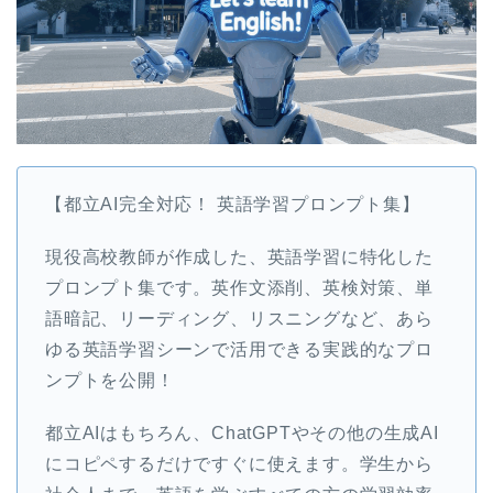
【都立AI完全対応！ 英語学習プロンプト集】
現役高校教師が作成した、英語学習に特化した
プロンプト集です。英作文添削、英検対策、単
語暗記、リーディング、リスニングなど、あら
ゆる英語学習シーンで活用できる実践的なプロ
ンプトを公開！
都立AIはもちろん、ChatGPTやその他の生成AI
にコピペするだけですぐに使えます。学生から