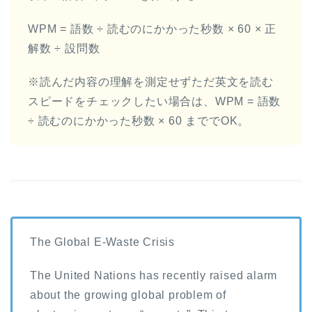
WPM = 語数 ÷ 読むのにかかった秒数 × 60 × 正
解数 ÷ 設問数
※読んだ内容の理解を測定せずただ英文を読む
スピードをチェックしたい場合は、WPM = 語数
÷ 読むのにかかった秒数 × 60 まででOK。
The Global E-Waste Crisis
The United Nations has recently raised alarm
about the growing global problem of