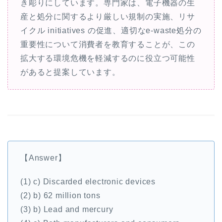
き彫りにしています。専門家は、電子機器の生
産と処分に関するより厳しい規制の実施、リサ
イクル initiatives の促進、適切なe-waste処分の
重要性について消費者を教育することが、この
拡大する環境危機を軽減するのに役立つ可能性
があると提案しています。
【Answer】
(1) c) Discarded electronic devices
(2) b) 62 million tons
(3) b) Lead and mercury