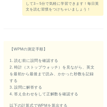
して3～5分で気軽に学習できます！毎日英
文を読む習慣をつけちゃいましょう！
【WPMの測定手順】
1. 読む前に設問を確認する
2. 時計（ストップウォッチ）を見ながら、英文
を最初から最後まで読み、かかった秒数を記録
する
3. 設問に解答する
4. 答え合わせをして正解数を確認する
以下の計算式でWPMを算出する