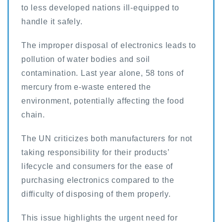
to less developed nations ill-equipped to
handle it safely.
The improper disposal of electronics leads to
pollution of water bodies and soil
contamination. Last year alone, 58 tons of
mercury from e-waste entered the
environment, potentially affecting the food
chain.
The UN criticizes both manufacturers for not
taking responsibility for their products’
lifecycle and consumers for the ease of
purchasing electronics compared to the
difficulty of disposing of them properly.
This issue highlights the urgent need for