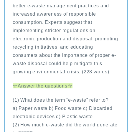
better e-waste management practices and
increased awareness of responsible
consumption. Experts suggest that
implementing stricter regulations on
electronic production and disposal, promoting
recycling initiatives, and educating
consumers about the importance of proper e-
waste disposal could help mitigate this
growing environmental crisis. (228 words)
☆Answer the questions☆
(1) What does the term “e-waste” refer to?
a) Paper waste b) Food waste c) Discarded
electronic devices d) Plastic waste
(2) How much e-waste did the world generate